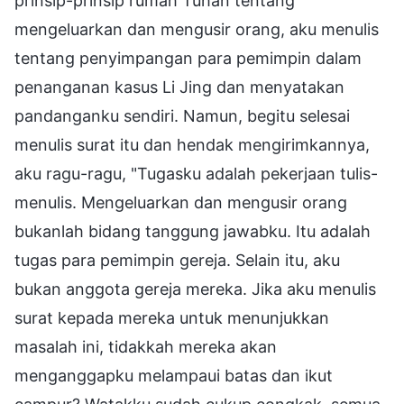
prinsip-prinsip rumah Tuhan tentang
mengeluarkan dan mengusir orang, aku menulis
tentang penyimpangan para pemimpin dalam
penanganan kasus Li Jing dan menyatakan
pandanganku sendiri. Namun, begitu selesai
menulis surat itu dan hendak mengirimkannya,
aku ragu-ragu, "Tugasku adalah pekerjaan tulis-
menulis. Mengeluarkan dan mengusir orang
bukanlah bidang tanggung jawabku. Itu adalah
tugas para pemimpin gereja. Selain itu, aku
bukan anggota gereja mereka. Jika aku menulis
surat kepada mereka untuk menunjukkan
masalah ini, tidakkah mereka akan
menganggapku melampaui batas dan ikut