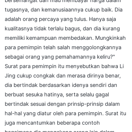
bersemangat dan mau membayar harga dalam
tugasnya, dan kemanusiaannya cukup baik. Dia
adalah orang percaya yang tulus. Hanya saja
kualitasnya tidak terlalu bagus, dan dia kurang
memiliki kemampuan membedakan. Mungkinkah
para pemimpin telah salah menggolongkannya
sebagai orang yang pemahamannya keliru?"
Surat para pemimpin itu menyebutkan bahwa Li
Jing cukup congkak dan merasa dirinya benar,
dia bertindak berdasarkan idenya sendiri dan
berbuat sesuka hatinya, serta selalu gagal
bertindak sesuai dengan prinsip-prinsip dalam
hal-hal yang diatur oleh para pemimpin. Surat itu
juga mencantumkan beberapa contoh