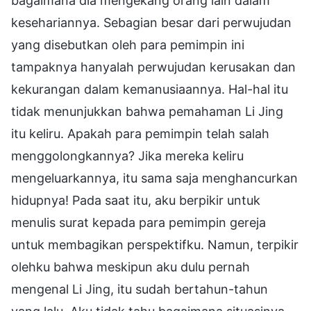
bagaimana dia mengekang orang lain dalam
kesehariannya. Sebagian besar dari perwujudan
yang disebutkan oleh para pemimpin ini
tampaknya hanyalah perwujudan kerusakan dan
kekurangan dalam kemanusiaannya. Hal-hal itu
tidak menunjukkan bahwa pemahaman Li Jing
itu keliru. Apakah para pemimpin telah salah
menggolongkannya? Jika mereka keliru
mengeluarkannya, itu sama saja menghancurkan
hidupnya! Pada saat itu, aku berpikir untuk
menulis surat kepada para pemimpin gereja
untuk membagikan perspektifku. Namun, terpikir
olehku bahwa meskipun aku dulu pernah
mengenal Li Jing, itu sudah bertahun-tahun