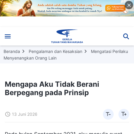
Beranda
Pengalaman dan Kesaksian
Mengatasi Perilaku
Menyenangkan Orang Lain
Mengapa Aku Tidak Berani
Berpegang pada Prinsip
13 Juni 2026