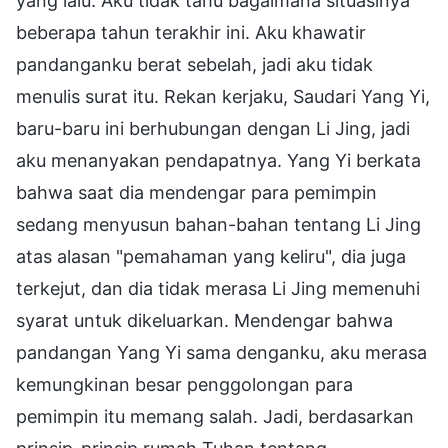
yang lalu. Aku tidak tahu bagaimana situasinya
beberapa tahun terakhir ini. Aku khawatir
pandanganku berat sebelah, jadi aku tidak
menulis surat itu. Rekan kerjaku, Saudari Yang Yi,
baru-baru ini berhubungan dengan Li Jing, jadi
aku menanyakan pendapatnya. Yang Yi berkata
bahwa saat dia mendengar para pemimpin
sedang menyusun bahan-bahan tentang Li Jing
atas alasan "pemahaman yang keliru", dia juga
terkejut, dan dia tidak merasa Li Jing memenuhi
syarat untuk dikeluarkan. Mendengar bahwa
pandangan Yang Yi sama denganku, aku merasa
kemungkinan besar penggolongan para
pemimpin itu memang salah. Jadi, berdasarkan