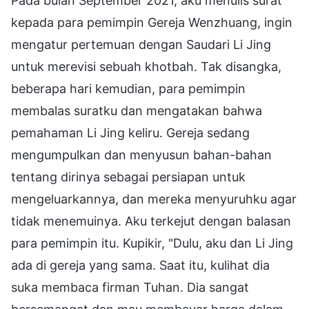
Pada bulan September 2021, aku menulis surat
kepada para pemimpin Gereja Wenzhuang, ingin
mengatur pertemuan dengan Saudari Li Jing
untuk merevisi sebuah khotbah. Tak disangka,
beberapa hari kemudian, para pemimpin
membalas suratku dan mengatakan bahwa
pemahaman Li Jing keliru. Gereja sedang
mengumpulkan dan menyusun bahan-bahan
tentang dirinya sebagai persiapan untuk
mengeluarkannya, dan mereka menyuruhku agar
tidak menemuinya. Aku terkejut dengan balasan
para pemimpin itu. Kupikir, "Dulu, aku dan Li Jing
ada di gereja yang sama. Saat itu, kulihat dia
suka membaca firman Tuhan. Dia sangat