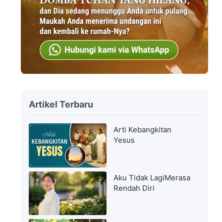
Artikel Terbaru
Arti Kebangkitan
Yesus
Aku Tidak LagiMerasa
Rendah Diri