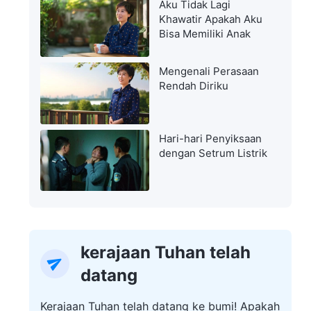
Aku Tidak Lagi
Khawatir Apakah Aku
Bisa Memiliki Anak
Mengenali Perasaan
Rendah Diriku
Hari-hari Penyiksaan
dengan Setrum Listrik
kerajaan Tuhan telah
datang
Kerajaan Tuhan telah datang ke bumi! Apakah