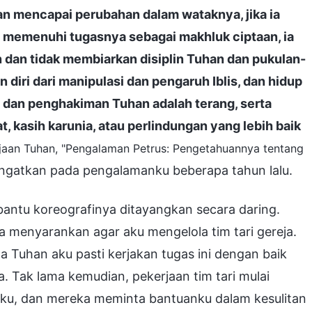
dan mencapai perubahan dalam wataknya, jika ia
 memenuhi tugasnya sebagai makhluk ciptaan, ia
dan tidak membiarkan disiplin Tuhan dan pukulan-
diri dari manipulasi dan pengaruh Iblis, dan hidup
n dan penghakiman Tuhan adalah terang, serta
, kasih karunia, atau perlindungan yang lebih baik
rjaan Tuhan, "Pengalaman Petrus: Pengetahuannya tentang
ingatkan pada pengalamanku beberapa tahun lalu.
bantu koreografinya ditayangkan secara daring.
 menyarankan agar aku mengelola tim tari gereja.
 Tuhan aku pasti kerjakan tugas ini dengan baik
 Tak lama kemudian, pekerjaan tim tari mulai
ku, dan mereka meminta bantuanku dalam kesulitan