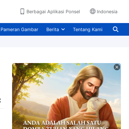
Berbagai Aplikasi Ponsel
Indonesia
Pameran Gambar
Berita
Tentang Kami