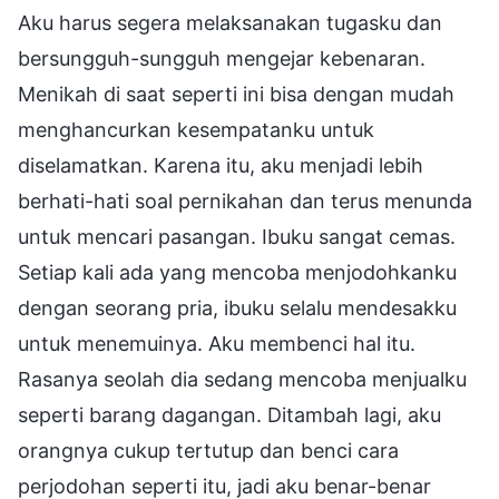
Aku harus segera melaksanakan tugasku dan
bersungguh-sungguh mengejar kebenaran.
Menikah di saat seperti ini bisa dengan mudah
menghancurkan kesempatanku untuk
diselamatkan. Karena itu, aku menjadi lebih
berhati-hati soal pernikahan dan terus menunda
untuk mencari pasangan. Ibuku sangat cemas.
Setiap kali ada yang mencoba menjodohkanku
dengan seorang pria, ibuku selalu mendesakku
untuk menemuinya. Aku membenci hal itu.
Rasanya seolah dia sedang mencoba menjualku
seperti barang dagangan. Ditambah lagi, aku
orangnya cukup tertutup dan benci cara
perjodohan seperti itu, jadi aku benar-benar