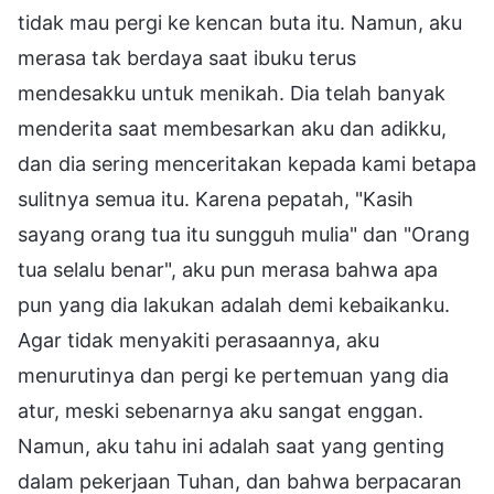
tidak mau pergi ke kencan buta itu. Namun, aku
merasa tak berdaya saat ibuku terus
mendesakku untuk menikah. Dia telah banyak
menderita saat membesarkan aku dan adikku,
dan dia sering menceritakan kepada kami betapa
sulitnya semua itu. Karena pepatah, "Kasih
sayang orang tua itu sungguh mulia" dan "Orang
tua selalu benar", aku pun merasa bahwa apa
pun yang dia lakukan adalah demi kebaikanku.
Agar tidak menyakiti perasaannya, aku
menurutinya dan pergi ke pertemuan yang dia
atur, meski sebenarnya aku sangat enggan.
Namun, aku tahu ini adalah saat yang genting
dalam pekerjaan Tuhan, dan bahwa berpacaran