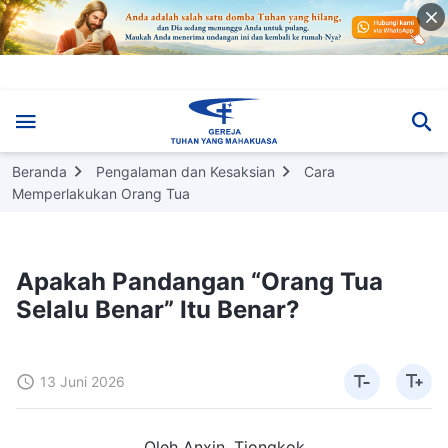
Beranda
Pengalaman dan Kesaksian
Cara
Memperlakukan Orang Tua
Apakah Pandangan “Orang Tua
Selalu Benar” Itu Benar?
13 Juni 2026
Oleh Anxin, Tiongkok