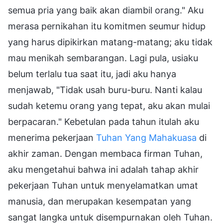
semua pria yang baik akan diambil orang." Aku
merasa pernikahan itu komitmen seumur hidup
yang harus dipikirkan matang-matang; aku tidak
mau menikah sembarangan. Lagi pula, usiaku
belum terlalu tua saat itu, jadi aku hanya
menjawab, "Tidak usah buru-buru. Nanti kalau
sudah ketemu orang yang tepat, aku akan mulai
berpacaran." Kebetulan pada tahun itulah aku
menerima pekerjaan
Tuhan Yang Mahakuasa
di
akhir zaman. Dengan membaca firman Tuhan,
aku mengetahui bahwa ini adalah tahap akhir
pekerjaan Tuhan untuk menyelamatkan umat
manusia, dan merupakan kesempatan yang
sangat langka untuk disempurnakan oleh Tuhan.