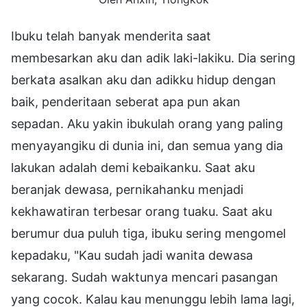
Ibuku telah banyak menderita saat
membesarkan aku dan adik laki-lakiku. Dia sering
berkata asalkan aku dan adikku hidup dengan
baik, penderitaan seberat apa pun akan
sepadan. Aku yakin ibukulah orang yang paling
menyayangiku di dunia ini, dan semua yang dia
lakukan adalah demi kebaikanku. Saat aku
beranjak dewasa, pernikahanku menjadi
kekhawatiran terbesar orang tuaku. Saat aku
berumur dua puluh tiga, ibuku sering mengomel
kepadaku, "Kau sudah jadi wanita dewasa
sekarang. Sudah waktunya mencari pasangan
yang cocok. Kalau kau menunggu lebih lama lagi,