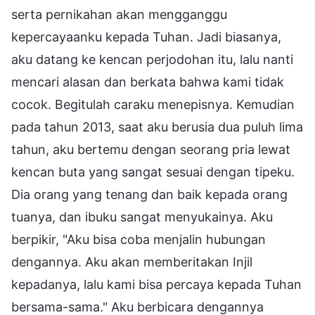
serta pernikahan akan mengganggu
kepercayaanku kepada Tuhan. Jadi biasanya,
aku datang ke kencan perjodohan itu, lalu nanti
mencari alasan dan berkata bahwa kami tidak
cocok. Begitulah caraku menepisnya. Kemudian
pada tahun 2013, saat aku berusia dua puluh lima
tahun, aku bertemu dengan seorang pria lewat
kencan buta yang sangat sesuai dengan tipeku.
Dia orang yang tenang dan baik kepada orang
tuanya, dan ibuku sangat menyukainya. Aku
berpikir, "Aku bisa coba menjalin hubungan
dengannya. Aku akan memberitakan Injil
kepadanya, lalu kami bisa percaya kepada Tuhan
bersama-sama." Aku berbicara dengannya