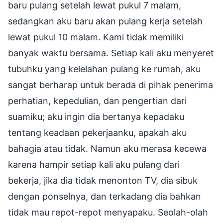
baru pulang setelah lewat pukul 7 malam,
sedangkan aku baru akan pulang kerja setelah
lewat pukul 10 malam. Kami tidak memiliki
banyak waktu bersama. Setiap kali aku menyeret
tubuhku yang kelelahan pulang ke rumah, aku
sangat berharap untuk berada di pihak penerima
perhatian, kepedulian, dan pengertian dari
suamiku; aku ingin dia bertanya kepadaku
tentang keadaan pekerjaanku, apakah aku
bahagia atau tidak. Namun aku merasa kecewa
karena hampir setiap kali aku pulang dari
bekerja, jika dia tidak menonton TV, dia sibuk
dengan ponselnya, dan terkadang dia bahkan
tidak mau repot-repot menyapaku. Seolah-olah