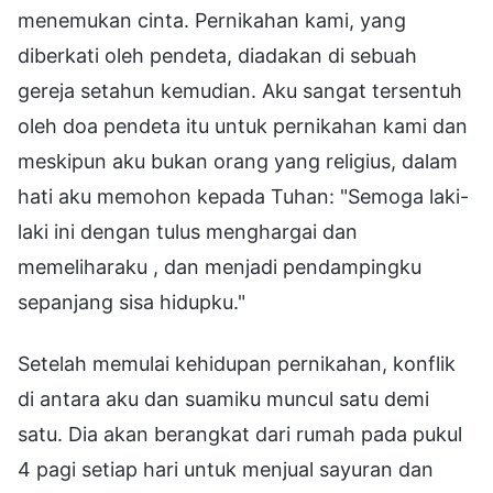
menemukan cinta. Pernikahan kami, yang
diberkati oleh pendeta, diadakan di sebuah
gereja setahun kemudian. Aku sangat tersentuh
oleh doa pendeta itu untuk pernikahan kami dan
meskipun aku bukan orang yang religius, dalam
hati aku memohon kepada Tuhan: "Semoga laki-
laki ini dengan tulus menghargai dan
memeliharaku , dan menjadi pendampingku
sepanjang sisa hidupku."
Setelah memulai kehidupan pernikahan, konflik
di antara aku dan suamiku muncul satu demi
satu. Dia akan berangkat dari rumah pada pukul
4 pagi setiap hari untuk menjual sayuran dan