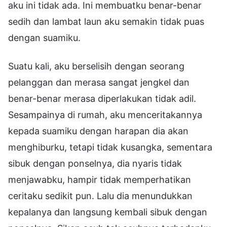
aku ini tidak ada. Ini membuatku benar-benar
sedih dan lambat laun aku semakin tidak puas
dengan suamiku.
Suatu kali, aku berselisih dengan seorang
pelanggan dan merasa sangat jengkel dan
benar-benar merasa diperlakukan tidak adil.
Sesampainya di rumah, aku menceritakannya
kepada suamiku dengan harapan dia akan
menghiburku, tetapi tidak kusangka, sementara
sibuk dengan ponselnya, dia nyaris tidak
menjawabku, hampir tidak memperhatikan
ceritaku sedikit pun. Lalu dia menundukkan
kepalanya dan langsung kembali sibuk dengan