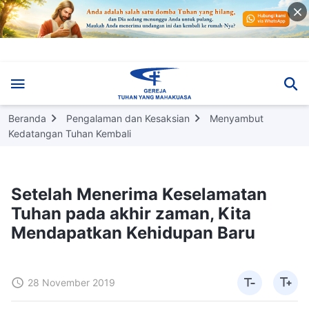
Beranda
Pengalaman dan Kesaksian
Menyambut
Kedatangan Tuhan Kembali
Setelah Menerima Keselamatan
Tuhan pada akhir zaman, Kita
Mendapatkan Kehidupan Baru
28 November 2019