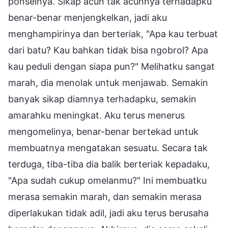
ponselnya. Sikap acuh tak acuhnya terhadapku
benar-benar menjengkelkan, jadi aku
menghampirinya dan berteriak, "Apa kau terbuat
dari batu? Kau bahkan tidak bisa ngobrol? Apa
kau peduli dengan siapa pun?" Melihatku sangat
marah, dia menolak untuk menjawab. Semakin
banyak sikap diamnya terhadapku, semakin
amarahku meningkat. Aku terus menerus
mengomelinya, benar-benar bertekad untuk
membuatnya mengatakan sesuatu. Secara tak
terduga, tiba-tiba dia balik berteriak kepadaku,
"Apa sudah cukup omelanmu?" Ini membuatku
merasa semakin marah, dan semakin merasa
diperlakukan tidak adil, jadi aku terus berusaha