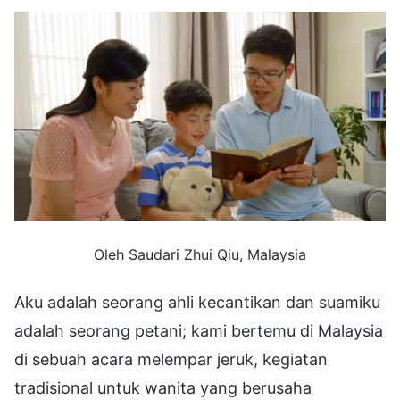
Oleh Saudari Zhui Qiu, Malaysia
Aku adalah seorang ahli kecantikan dan suamiku
adalah seorang petani; kami bertemu di Malaysia
di sebuah acara melempar jeruk, kegiatan
tradisional untuk wanita yang berusaha