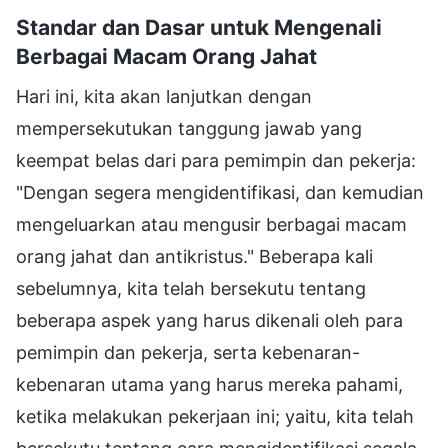
Standar dan Dasar untuk Mengenali
Berbagai Macam Orang Jahat
Hari ini, kita akan lanjutkan dengan
mempersekutukan tanggung jawab yang
keempat belas dari para pemimpin dan pekerja:
"Dengan segera mengidentifikasi, dan kemudian
mengeluarkan atau mengusir berbagai macam
orang jahat dan antikristus." Beberapa kali
sebelumnya, kita telah bersekutu tentang
beberapa aspek yang harus dikenali oleh para
pemimpin dan pekerja, serta kebenaran-
kebenaran utama yang harus mereka pahami,
ketika melakukan pekerjaan ini; yaitu, kita telah