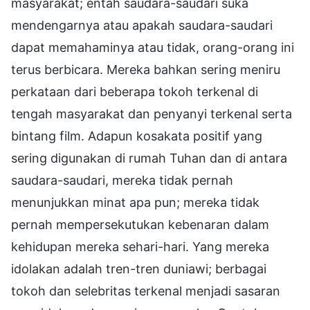
masyarakat; entah saudara-saudari suka
mendengarnya atau apakah saudara-saudari
dapat memahaminya atau tidak, orang-orang ini
terus berbicara. Mereka bahkan sering meniru
perkataan dari beberapa tokoh terkenal di
tengah masyarakat dan penyanyi terkenal serta
bintang film. Adapun kosakata positif yang
sering digunakan di rumah Tuhan dan di antara
saudara-saudari, mereka tidak pernah
menunjukkan minat apa pun; mereka tidak
pernah mempersekutukan kebenaran dalam
kehidupan mereka sehari-hari. Yang mereka
idolakan adalah tren-tren duniawi; berbagai
tokoh dan selebritas terkenal menjadi sasaran