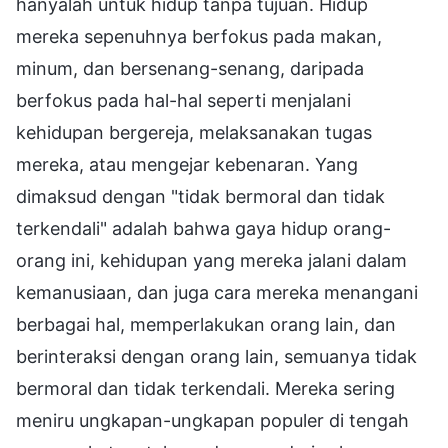
hanyalah untuk hidup tanpa tujuan. Hidup
mereka sepenuhnya berfokus pada makan,
minum, dan bersenang-senang, daripada
berfokus pada hal-hal seperti menjalani
kehidupan bergereja, melaksanakan tugas
mereka, atau mengejar kebenaran. Yang
dimaksud dengan "tidak bermoral dan tidak
terkendali" adalah bahwa gaya hidup orang-
orang ini, kehidupan yang mereka jalani dalam
kemanusiaan, dan juga cara mereka menangani
berbagai hal, memperlakukan orang lain, dan
berinteraksi dengan orang lain, semuanya tidak
bermoral dan tidak terkendali. Mereka sering
meniru ungkapan-ungkapan populer di tengah