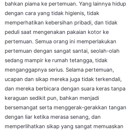
bahkan piama ke pertemuan. Yang lainnya hidup
dengan cara yang tidak higienis, tidak
memperhatikan kebersihan pribadi, dan tidak
peduli saat mengenakan pakaian kotor ke
pertemuan. Semua orang ini memperlakukan
pertemuan dengan sangat santai, seolah-olah
sedang mampir ke rumah tetangga, tidak
menganggapnya serius. Selama pertemuan,
ucapan dan sikap mereka juga tidak terkendali,
dan mereka berbicara dengan suara keras tanpa
keraguan sedikit pun, bahkan menjadi
bersemangat serta menggerak-gerakkan tangan
dengan liar ketika merasa senang, dan
memperlihatkan sikap yang sangat memuaskan