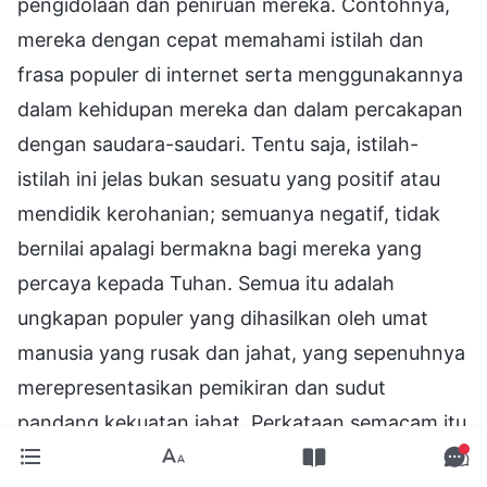
pengidolaan dan peniruan mereka. Contohnya,
mereka dengan cepat memahami istilah dan
frasa populer di internet serta menggunakannya
dalam kehidupan mereka dan dalam percakapan
dengan saudara-saudari. Tentu saja, istilah-
istilah ini jelas bukan sesuatu yang positif atau
mendidik kerohanian; semuanya negatif, tidak
bernilai apalagi bermakna bagi mereka yang
percaya kepada Tuhan. Semua itu adalah
ungkapan populer yang dihasilkan oleh umat
manusia yang rusak dan jahat, yang sepenuhnya
merepresentasikan pemikiran dan sudut
pandang kekuatan jahat. Perkataan semacam itu
sering diperhatikan, diterima, dan digunakan