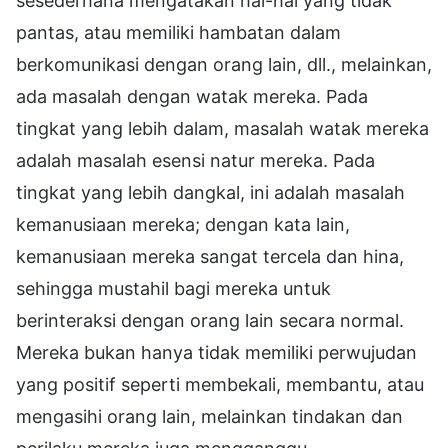
sesederhana mengatakan hal-hal yang tidak
pantas, atau memiliki hambatan dalam
berkomunikasi dengan orang lain, dll., melainkan,
ada masalah dengan watak mereka. Pada
tingkat yang lebih dalam, masalah watak mereka
adalah masalah esensi natur mereka. Pada
tingkat yang lebih dangkal, ini adalah masalah
kemanusiaan mereka; dengan kata lain,
kemanusiaan mereka sangat tercela dan hina,
sehingga mustahil bagi mereka untuk
berinteraksi dengan orang lain secara normal.
Mereka bukan hanya tidak memiliki perwujudan
yang positif seperti membekali, membantu, atau
mengasihi orang lain, melainkan tindakan dan