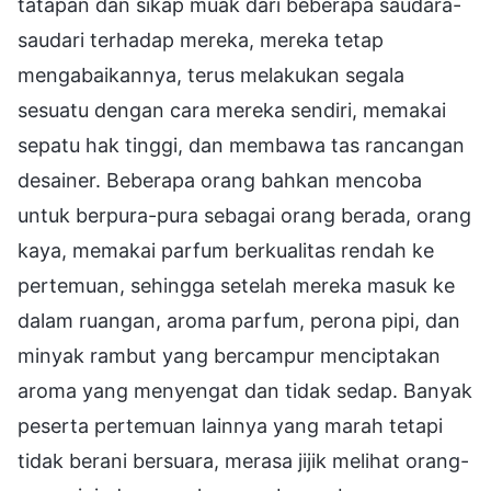
tatapan dan sikap muak dari beberapa saudara-
saudari terhadap mereka, mereka tetap
mengabaikannya, terus melakukan segala
sesuatu dengan cara mereka sendiri, memakai
sepatu hak tinggi, dan membawa tas rancangan
desainer. Beberapa orang bahkan mencoba
untuk berpura-pura sebagai orang berada, orang
kaya, memakai parfum berkualitas rendah ke
pertemuan, sehingga setelah mereka masuk ke
dalam ruangan, aroma parfum, perona pipi, dan
minyak rambut yang bercampur menciptakan
aroma yang menyengat dan tidak sedap. Banyak
peserta pertemuan lainnya yang marah tetapi
tidak berani bersuara, merasa jijik melihat orang-