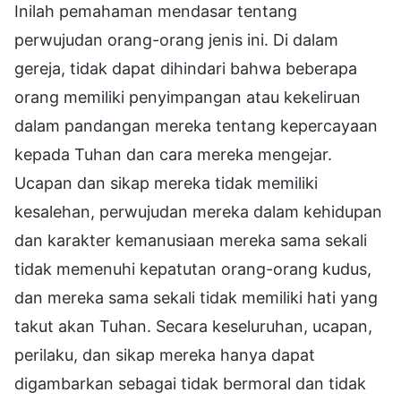
Inilah pemahaman mendasar tentang
perwujudan orang-orang jenis ini. Di dalam
gereja, tidak dapat dihindari bahwa beberapa
orang memiliki penyimpangan atau kekeliruan
dalam pandangan mereka tentang kepercayaan
kepada Tuhan dan cara mereka mengejar.
Ucapan dan sikap mereka tidak memiliki
kesalehan, perwujudan mereka dalam kehidupan
dan karakter kemanusiaan mereka sama sekali
tidak memenuhi kepatutan orang-orang kudus,
dan mereka sama sekali tidak memiliki hati yang
takut akan Tuhan. Secara keseluruhan, ucapan,
perilaku, dan sikap mereka hanya dapat
digambarkan sebagai tidak bermoral dan tidak