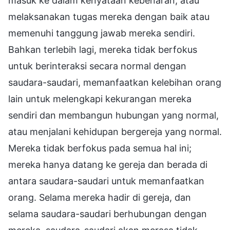
masuk ke dalam kenyataan kebenaran, atau
melaksanakan tugas mereka dengan baik atau
memenuhi tanggung jawab mereka sendiri.
Bahkan terlebih lagi, mereka tidak berfokus
untuk berinteraksi secara normal dengan
saudara-saudari, memanfaatkan kelebihan orang
lain untuk melengkapi kekurangan mereka
sendiri dan membangun hubungan yang normal,
atau menjalani kehidupan bergereja yang normal.
Mereka tidak berfokus pada semua hal ini;
mereka hanya datang ke gereja dan berada di
antara saudara-saudari untuk memanfaatkan
orang. Selama mereka hadir di gereja, dan
selama saudara-saudari berhubungan dengan