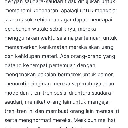
dengan saudara-saudari tidak ditujukan untuk
memahami kebenaran, apalagi untuk mengejar
jalan masuk kehidupan agar dapat mencapai
perubahan watak; sebaliknya, mereka
menggunakan waktu selama pertemuan untuk
memamerkan kenikmatan mereka akan uang
dan kehidupan materi. Ada orang-orang yang
datang ke tempat pertemuan dengan
mengenakan pakaian bermerek untuk pamer,
menuruti keinginan mereka sepenuhnya akan
mode dan tren-tren sosial di antara saudara-
saudari, memikat orang lain untuk mengejar
tren-tren ini dan membuat orang lain merasa iri
serta menghormati mereka. Meskipun melihat