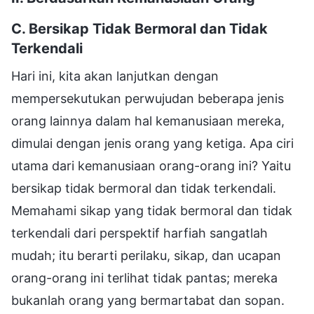
C. Bersikap Tidak Bermoral dan Tidak
Terkendali
Hari ini, kita akan lanjutkan dengan
mempersekutukan perwujudan beberapa jenis
orang lainnya dalam hal kemanusiaan mereka,
dimulai dengan jenis orang yang ketiga. Apa ciri
utama dari kemanusiaan orang-orang ini? Yaitu
bersikap tidak bermoral dan tidak terkendali.
Memahami sikap yang tidak bermoral dan tidak
terkendali dari perspektif harfiah sangatlah
mudah; itu berarti perilaku, sikap, dan ucapan
orang-orang ini terlihat tidak pantas; mereka
bukanlah orang yang bermartabat dan sopan.