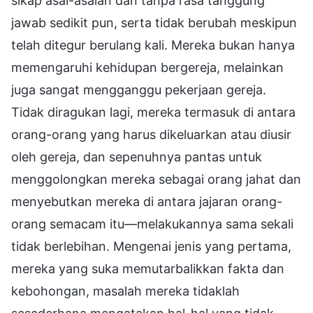
sikap asal-asalan dan tanpa rasa tanggung
jawab sedikit pun, serta tidak berubah meskipun
telah ditegur berulang kali. Mereka bukan hanya
memengaruhi kehidupan bergereja, melainkan
juga sangat mengganggu pekerjaan gereja.
Tidak diragukan lagi, mereka termasuk di antara
orang-orang yang harus dikeluarkan atau diusir
oleh gereja, dan sepenuhnya pantas untuk
menggolongkan mereka sebagai orang jahat dan
menyebutkan mereka di antara jajaran orang-
orang semacam itu—melakukannya sama sekali
tidak berlebihan. Mengenai jenis yang pertama,
mereka yang suka memutarbalikkan fakta dan
kebohongan, masalah mereka tidaklah