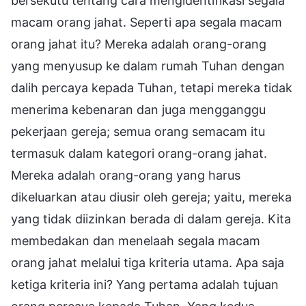
bersekutu tentang cara mengidentifikasi segala
macam orang jahat. Seperti apa segala macam
orang jahat itu? Mereka adalah orang-orang
yang menyusup ke dalam rumah Tuhan dengan
dalih percaya kepada Tuhan, tetapi mereka tidak
menerima kebenaran dan juga mengganggu
pekerjaan gereja; semua orang semacam itu
termasuk dalam kategori orang-orang jahat.
Mereka adalah orang-orang yang harus
dikeluarkan atau diusir oleh gereja; yaitu, mereka
yang tidak diizinkan berada di dalam gereja. Kita
membedakan dan menelaah segala macam
orang jahat melalui tiga kriteria utama. Apa saja
ketiga kriteria ini? Yang pertama adalah tujuan