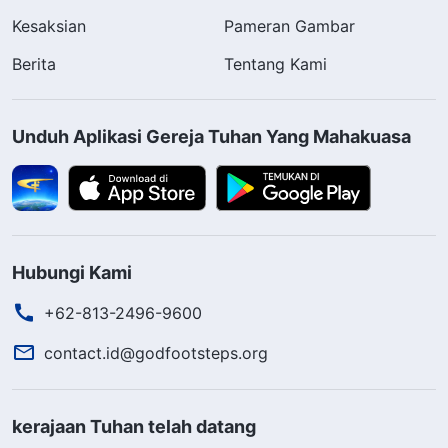
Kesaksian
Pameran Gambar
Berita
Tentang Kami
Unduh Aplikasi Gereja Tuhan Yang Mahakuasa
Hubungi Kami
+62-813-2496-9600
contact.id@godfootsteps.org
kerajaan Tuhan telah datang