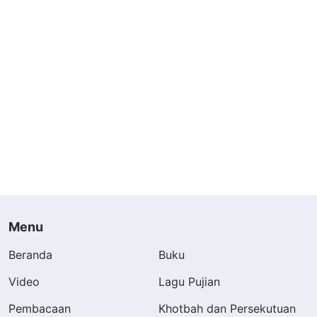
Menu
Beranda
Buku
Video
Lagu Pujian
Pembacaan
Khotbah dan Persekutuan