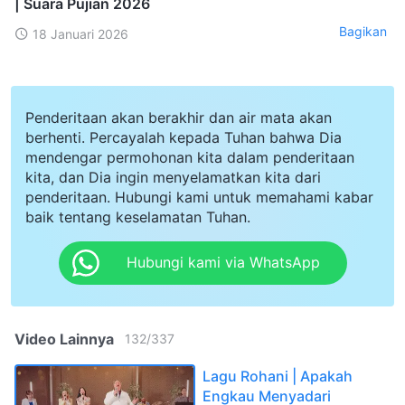
| Suara Pujian 2026
Bagikan
18 Januari 2026
Penderitaan akan berakhir dan air mata akan
berhenti. Percayalah kepada Tuhan bahwa Dia
mendengar permohonan kita dalam penderitaan
kita, dan Dia ingin menyelamatkan kita dari
penderitaan. Hubungi kami untuk memahami kabar
baik tentang keselamatan Tuhan.
Hubungi kami via WhatsApp
Video Lainnya
132
/
337
Lagu Rohani | Apakah
Engkau Menyadari