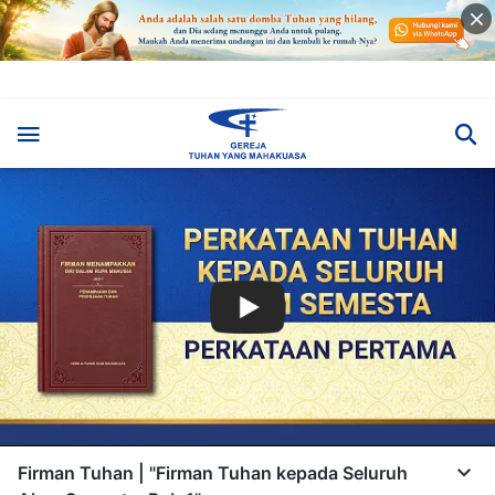
Firman Tuhan | "Firman Tuhan kepada Seluruh