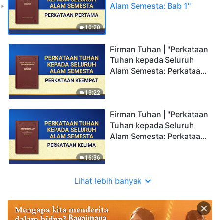
Alam Semesta: Bab 1"
10:20
Firman Tuhan | "Perkataan
Tuhan kepada Seluruh
Alam Semesta: Perkataan
Keempat"
13:22
Firman Tuhan | "Perkataan
Tuhan kepada Seluruh
Alam Semesta: Perkataan
Kelima"
16:36
Lihat lebih banyak