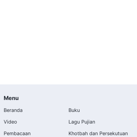
Menu
Beranda
Buku
Video
Lagu Pujian
Pembacaan
Khotbah dan Persekutuan