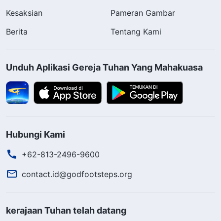
Kesaksian
Pameran Gambar
Berita
Tentang Kami
Unduh Aplikasi Gereja Tuhan Yang Mahakuasa
Hubungi Kami
+62-813-2496-9600
contact.id@godfootsteps.org
kerajaan Tuhan telah datang