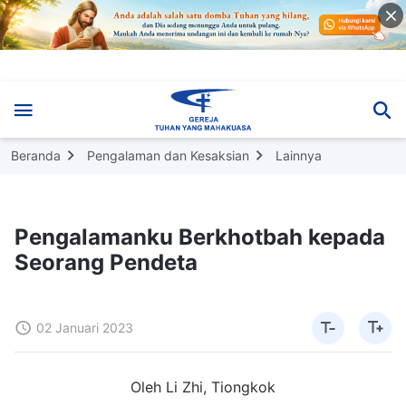
Beranda
Pengalaman dan Kesaksian
Lainnya
Pengalamanku Berkhotbah kepada
Seorang Pendeta
02 Januari 2023
Oleh Li Zhi, Tiongkok