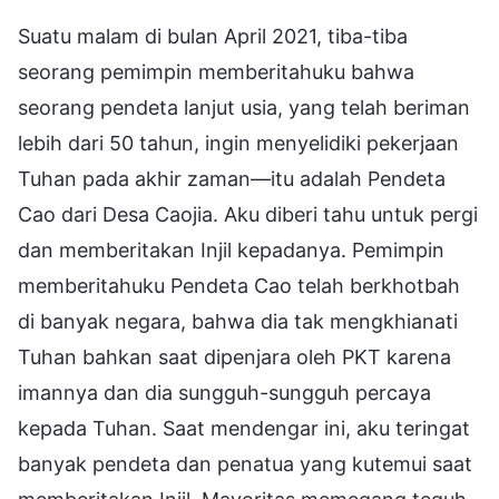
Suatu malam di bulan April 2021, tiba-tiba
seorang pemimpin memberitahuku bahwa
seorang pendeta lanjut usia, yang telah beriman
lebih dari 50 tahun, ingin menyelidiki pekerjaan
Tuhan pada akhir zaman—itu adalah Pendeta
Cao dari Desa Caojia. Aku diberi tahu untuk pergi
dan memberitakan Injil kepadanya. Pemimpin
memberitahuku Pendeta Cao telah berkhotbah
di banyak negara, bahwa dia tak mengkhianati
Tuhan bahkan saat dipenjara oleh PKT karena
imannya dan dia sungguh-sungguh percaya
kepada Tuhan. Saat mendengar ini, aku teringat
banyak pendeta dan penatua yang kutemui saat