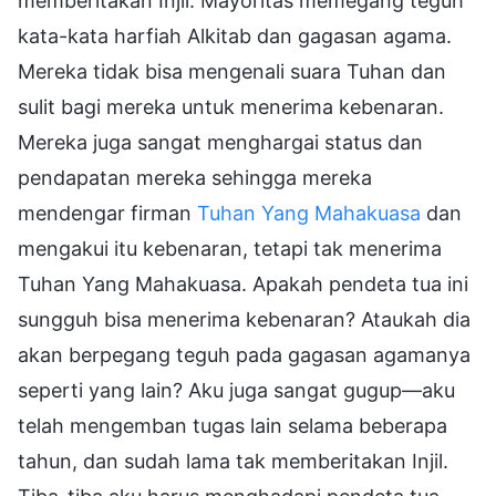
memberitakan Injil. Mayoritas memegang teguh
kata-kata harfiah Alkitab dan gagasan agama.
Mereka tidak bisa mengenali suara Tuhan dan
sulit bagi mereka untuk menerima kebenaran.
Mereka juga sangat menghargai status dan
pendapatan mereka sehingga mereka
mendengar firman
Tuhan Yang Mahakuasa
dan
mengakui itu kebenaran, tetapi tak menerima
Tuhan Yang Mahakuasa. Apakah pendeta tua ini
sungguh bisa menerima kebenaran? Ataukah dia
akan berpegang teguh pada gagasan agamanya
seperti yang lain? Aku juga sangat gugup—aku
telah mengemban tugas lain selama beberapa
tahun, dan sudah lama tak memberitakan Injil.