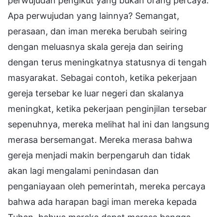
perwujudan pengikut yang bukan orang percaya.
Apa perwujudan yang lainnya? Semangat,
perasaan, dan iman mereka berubah seiring
dengan meluasnya skala gereja dan seiring
dengan terus meningkatnya statusnya di tengah
masyarakat. Sebagai contoh, ketika pekerjaan
gereja tersebar ke luar negeri dan skalanya
meningkat, ketika pekerjaan penginjilan tersebar
sepenuhnya, mereka melihat hal ini dan langsung
merasa bersemangat. Mereka merasa bahwa
gereja menjadi makin berpengaruh dan tidak
akan lagi mengalami penindasan dan
penganiayaan oleh pemerintah, mereka percaya
bahwa ada harapan bagi iman mereka kepada