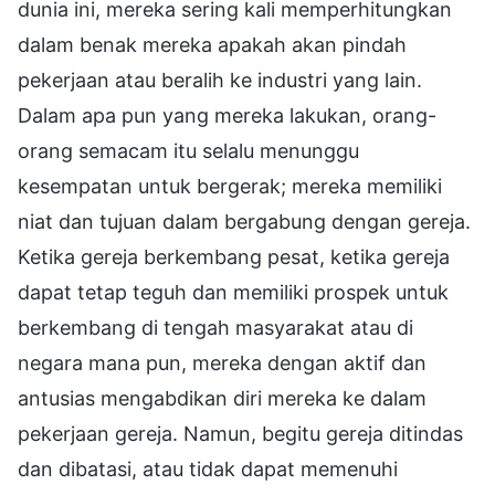
dunia ini, mereka sering kali memperhitungkan
dalam benak mereka apakah akan pindah
pekerjaan atau beralih ke industri yang lain.
Dalam apa pun yang mereka lakukan, orang-
orang semacam itu selalu menunggu
kesempatan untuk bergerak; mereka memiliki
niat dan tujuan dalam bergabung dengan gereja.
Ketika gereja berkembang pesat, ketika gereja
dapat tetap teguh dan memiliki prospek untuk
berkembang di tengah masyarakat atau di
negara mana pun, mereka dengan aktif dan
antusias mengabdikan diri mereka ke dalam
pekerjaan gereja. Namun, begitu gereja ditindas
dan dibatasi, atau tidak dapat memenuhi