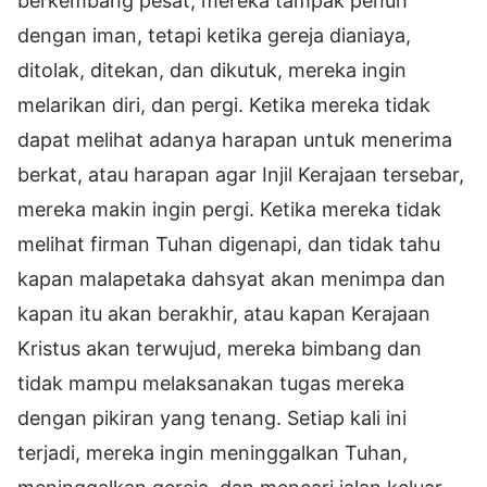
berkembang pesat, mereka tampak penuh
dengan iman, tetapi ketika gereja dianiaya,
ditolak, ditekan, dan dikutuk, mereka ingin
melarikan diri, dan pergi. Ketika mereka tidak
dapat melihat adanya harapan untuk menerima
berkat, atau harapan agar Injil Kerajaan tersebar,
mereka makin ingin pergi. Ketika mereka tidak
melihat firman Tuhan digenapi, dan tidak tahu
kapan malapetaka dahsyat akan menimpa dan
kapan itu akan berakhir, atau kapan Kerajaan
Kristus akan terwujud, mereka bimbang dan
tidak mampu melaksanakan tugas mereka
dengan pikiran yang tenang. Setiap kali ini
terjadi, mereka ingin meninggalkan Tuhan,