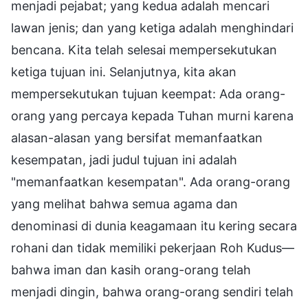
menjadi pejabat; yang kedua adalah mencari
lawan jenis; dan yang ketiga adalah menghindari
bencana. Kita telah selesai mempersekutukan
ketiga tujuan ini. Selanjutnya, kita akan
mempersekutukan tujuan keempat: Ada orang-
orang yang percaya kepada Tuhan murni karena
alasan-alasan yang bersifat memanfaatkan
kesempatan, jadi judul tujuan ini adalah
"memanfaatkan kesempatan". Ada orang-orang
yang melihat bahwa semua agama dan
denominasi di dunia keagamaan itu kering secara
rohani dan tidak memiliki pekerjaan Roh Kudus—
bahwa iman dan kasih orang-orang telah
menjadi dingin, bahwa orang-orang sendiri telah