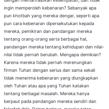
dengan memanfaatkan kesempatan, dan tidak
ingin memperoleh kebenaran? Sebanyak apa
pun khotbah yang mereka dengar, seperti apa
pun cara kebenaran dipersekutukan kepada
mereka, pemikiran dan pandangan mereka
tentang orang-orang serta berbagai hal,
pandangan mereka tentang kehidupan dan nilai-
nilai tidak pernah berubah. Mengapa demikian?
Karena mereka tidak pernah merenungkan
firman Tuhan dengan serius dan sama sekali
tidak menerima kebenaran yang diungkapkan
oleh Tuhan atau apa yang Tuhan katakan
tentang berbagai masalah. Mereka hanya
berpaut pada pandangan mereka sendiri dan