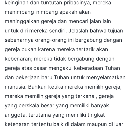
keinginan dan tuntutan pribadinya, mereka
menimbang-nimbang apakah akan
meninggalkan gereja dan mencari jalan lain
untuk diri mereka sendiri. Jelaslah bahwa tujuan
sebenarnya orang-orang ini bergabung dengan
gereja bukan karena mereka tertarik akan
kebenaran; mereka tidak bergabung dengan
gereja atas dasar mengakui keberadaan Tuhan
dan pekerjaan baru Tuhan untuk menyelamatkan
manusia. Bahkan ketika mereka memilih gereja,
mereka memilih gereja yang terkenal, gereja
yang berskala besar yang memiliki banyak
anggota, terutama yang memiliki tingkat
ketenaran tertentu baik di dalam maupun di luar