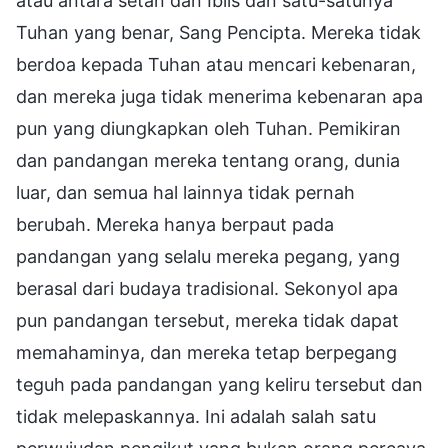
atau antara setan dan Iblis dan satu-satunya
Tuhan yang benar, Sang Pencipta. Mereka tidak
berdoa kepada Tuhan atau mencari kebenaran,
dan mereka juga tidak menerima kebenaran apa
pun yang diungkapkan oleh Tuhan. Pemikiran
dan pandangan mereka tentang orang, dunia
luar, dan semua hal lainnya tidak pernah
berubah. Mereka hanya berpaut pada
pandangan yang selalu mereka pegang, yang
berasal dari budaya tradisional. Sekonyol apa
pun pandangan tersebut, mereka tidak dapat
memahaminya, dan mereka tetap berpegang
teguh pada pandangan yang keliru tersebut dan
tidak melepaskannya. Ini adalah salah satu