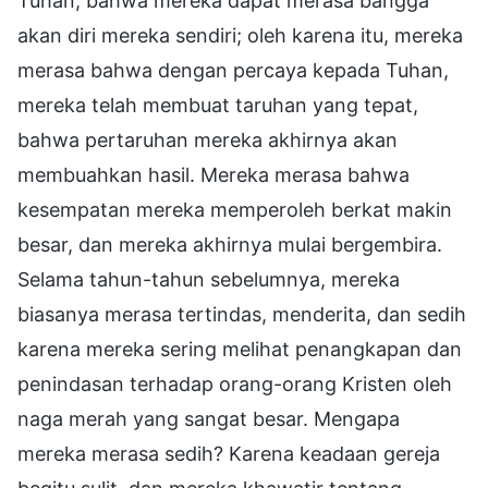
Tuhan, bahwa mereka dapat merasa bangga
akan diri mereka sendiri; oleh karena itu, mereka
merasa bahwa dengan percaya kepada Tuhan,
mereka telah membuat taruhan yang tepat,
bahwa pertaruhan mereka akhirnya akan
membuahkan hasil. Mereka merasa bahwa
kesempatan mereka memperoleh berkat makin
besar, dan mereka akhirnya mulai bergembira.
Selama tahun-tahun sebelumnya, mereka
biasanya merasa tertindas, menderita, dan sedih
karena mereka sering melihat penangkapan dan
penindasan terhadap orang-orang Kristen oleh
naga merah yang sangat besar. Mengapa
mereka merasa sedih? Karena keadaan gereja