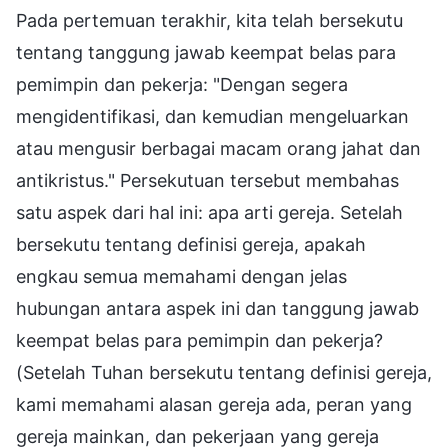
Pada pertemuan terakhir, kita telah bersekutu
tentang tanggung jawab keempat belas para
pemimpin dan pekerja: "Dengan segera
mengidentifikasi, dan kemudian mengeluarkan
atau mengusir berbagai macam orang jahat dan
antikristus." Persekutuan tersebut membahas
satu aspek dari hal ini: apa arti gereja. Setelah
bersekutu tentang definisi gereja, apakah
engkau semua memahami dengan jelas
hubungan antara aspek ini dan tanggung jawab
keempat belas para pemimpin dan pekerja?
(Setelah Tuhan bersekutu tentang definisi gereja,
kami memahami alasan gereja ada, peran yang
gereja mainkan, dan pekerjaan yang gereja