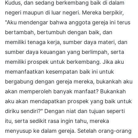
Kudus, dan sedang berkembang baik di dalam
negeri maupun di luar negeri. Mereka berpikir,
"Aku mendengar bahwa anggota gereja ini terus
bertambah, bertumbuh dengan baik, dan
memiliki tenaga kerja, sumber daya materi, dan
sumber daya keuangan yang berlimpah, serta
memiliki prospek untuk berkembang. Jika aku
memanfaatkan kesempatan baik ini untuk
bergabung dengan gereja mereka, bukankah aku
akan memperoleh banyak manfaat? Bukankah
aku akan mendapatkan prospek yang baik untuk
diriku sendiri?" Dengan niat dan tujuan seperti
itu, serta sedikit rasa ingin tahu, mereka
menyusup ke dalam gereja. Setelah orang-orang