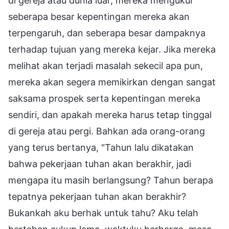
di gereja atau dunia luar, mereka mengukur
seberapa besar kepentingan mereka akan
terpengaruh, dan seberapa besar dampaknya
terhadap tujuan yang mereka kejar. Jika mereka
melihat akan terjadi masalah sekecil apa pun,
mereka akan segera memikirkan dengan sangat
saksama prospek serta kepentingan mereka
sendiri, dan apakah mereka harus tetap tinggal
di gereja atau pergi. Bahkan ada orang-orang
yang terus bertanya, "Tahun lalu dikatakan
bahwa pekerjaan tuhan akan berakhir, jadi
mengapa itu masih berlangsung? Tahun berapa
tepatnya pekerjaan tuhan akan berakhir?
Bukankah aku berhak untuk tahu? Aku telah