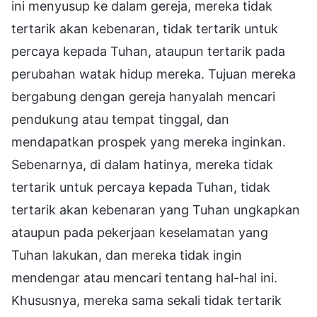
ini menyusup ke dalam gereja, mereka tidak
tertarik akan kebenaran, tidak tertarik untuk
percaya kepada Tuhan, ataupun tertarik pada
perubahan watak hidup mereka. Tujuan mereka
bergabung dengan gereja hanyalah mencari
pendukung atau tempat tinggal, dan
mendapatkan prospek yang mereka inginkan.
Sebenarnya, di dalam hatinya, mereka tidak
tertarik untuk percaya kepada Tuhan, tidak
tertarik akan kebenaran yang Tuhan ungkapkan
ataupun pada pekerjaan keselamatan yang
Tuhan lakukan, dan mereka tidak ingin
mendengar atau mencari tentang hal-hal ini.
Khususnya, mereka sama sekali tidak tertarik