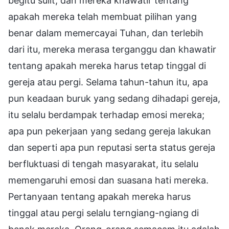
begitu sulit, dan mereka khawatir tentang
apakah mereka telah membuat pilihan yang
benar dalam memercayai Tuhan, dan terlebih
dari itu, mereka merasa terganggu dan khawatir
tentang apakah mereka harus tetap tinggal di
gereja atau pergi. Selama tahun-tahun itu, apa
pun keadaan buruk yang sedang dihadapi gereja,
itu selalu berdampak terhadap emosi mereka;
apa pun pekerjaan yang sedang gereja lakukan
dan seperti apa pun reputasi serta status gereja
berfluktuasi di tengah masyarakat, itu selalu
memengaruhi emosi dan suasana hati mereka.
Pertanyaan tentang apakah mereka harus
tinggal atau pergi selalu terngiang-ngiang di