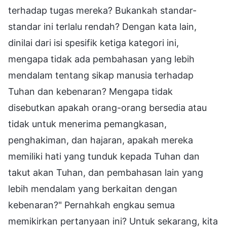
terhadap tugas mereka? Bukankah standar-
standar ini terlalu rendah? Dengan kata lain,
dinilai dari isi spesifik ketiga kategori ini,
mengapa tidak ada pembahasan yang lebih
mendalam tentang sikap manusia terhadap
Tuhan dan kebenaran? Mengapa tidak
disebutkan apakah orang-orang bersedia atau
tidak untuk menerima pemangkasan,
penghakiman, dan hajaran, apakah mereka
memiliki hati yang tunduk kepada Tuhan dan
takut akan Tuhan, dan pembahasan lain yang
lebih mendalam yang berkaitan dengan
kebenaran?" Pernahkah engkau semua
memikirkan pertanyaan ini? Untuk sekarang, kita