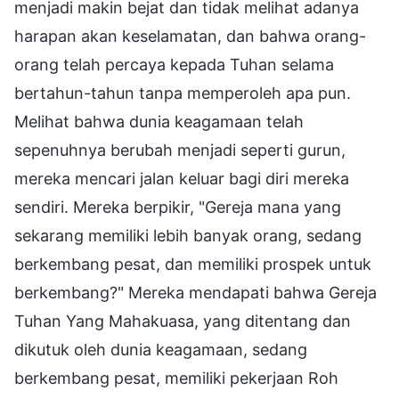
menjadi makin bejat dan tidak melihat adanya
harapan akan keselamatan, dan bahwa orang-
orang telah percaya kepada Tuhan selama
bertahun-tahun tanpa memperoleh apa pun.
Melihat bahwa dunia keagamaan telah
sepenuhnya berubah menjadi seperti gurun,
mereka mencari jalan keluar bagi diri mereka
sendiri. Mereka berpikir, "Gereja mana yang
sekarang memiliki lebih banyak orang, sedang
berkembang pesat, dan memiliki prospek untuk
berkembang?" Mereka mendapati bahwa Gereja
Tuhan Yang Mahakuasa, yang ditentang dan
dikutuk oleh dunia keagamaan, sedang
berkembang pesat, memiliki pekerjaan Roh