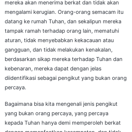
mereka akan menerima berkat dan tidak akan
mengalami kerugian. Orang-orang semacam itu
datang ke rumah Tuhan, dan sekalipun mereka
tampak ramah terhadap orang lain, mematuhi
aturan, tidak menyebabkan kekacauan atau
gangguan, dan tidak melakukan kenakalan,
berdasarkan sikap mereka terhadap Tuhan dan
kebenaran, mereka dapat dengan jelas
diidentifikasi sebagai pengikut yang bukan orang
percaya.
Bagaimana bisa kita mengenali jenis pengikut
yang bukan orang percaya, yang percaya
kepada Tuhan hanya demi memperoleh berkat