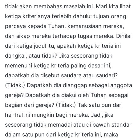
tidak akan membahas masalah ini. Mari kita lihat
ketiga kriterianya terlebih dahulu: tujuan orang
percaya kepada Tuhan, kemanusiaan mereka,
dan sikap mereka terhadap tugas mereka. Dinilai
dari ketiga judul itu, apakah ketiga kriteria ini
dangkal, atau tidak? Jika seseorang tidak
memenuhi ketiga kriteria paling dasar ini,
dapatkah dia disebut saudara atau saudari?
(Tidak.) Dapatkah dia dianggap sebagai anggota
gereja? Dapatkah dia diakui oleh Tuhan sebagai
bagian dari gereja? (Tidak.) Tak satu pun dari
hal-hal ini mungkin bagi mereka. Jadi, jika
seseorang tidak memadai atau di bawah standar
dalam satu pun dari ketiga kriteria ini, maka