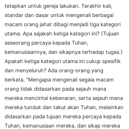
tetapkan untuk gereja lakukan. Terakhir kali,
standar dan dasar untuk mengenali berbagai
macam orang jahat dibagi menjadi tiga kategori
utama. Apa sajakah ketiga kategori ini? (Tujuan
seseorang percaya kepada Tuhan,
kemanusiaannya, dan sikapnya terhadap tugas.)
Apakah ketiga kategori utama ini cukup spesifik
dan menyeluruh? Ada orang-orang yang
berkata, "Mengapa mengenali segala macam
orang tidak didasarkan pada sejauh mana
mereka mencintai kebenaran, serta sejauh mana
mereka tunduk dan takut akan Tuhan, melainkan
didasarkan pada tujuan mereka percaya kepada
Tuhan, kemanusiaan mereka, dan sikap mereka