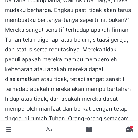
bertahan cukup lama, waktuku berharga, masa
mudaku berharga. Engkau pasti tidak akan terus
membuatku bertanya-tanya seperti ini, bukan?"
Mereka sangat sensitif terhadap apakah firman
Tuhan telah digenapi atau belum, situasi gereja,
dan status serta reputasinya. Mereka tidak
peduli apakah mereka mampu memperoleh
kebenaran atau apakah mereka dapat
diselamatkan atau tidak, tetapi sangat sensitif
terhadap apakah mereka akan mampu bertahan
hidup atau tidak, dan apakah mereka dapat
memperoleh manfaat dan berkat dengan tetap
tinggal di rumah Tuhan. Orang-orang semacam
itu memanfaatkan kesempatan dalam hasrat