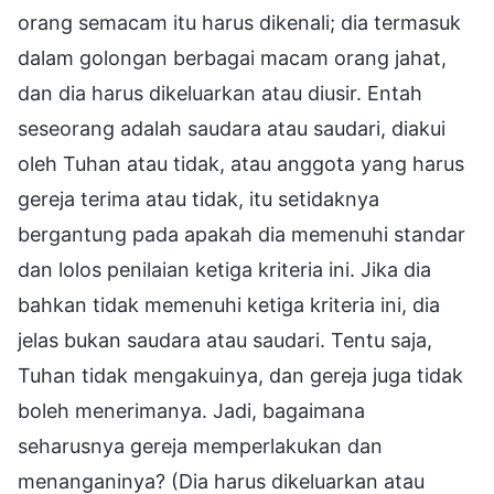
orang semacam itu harus dikenali; dia termasuk
dalam golongan berbagai macam orang jahat,
dan dia harus dikeluarkan atau diusir. Entah
seseorang adalah saudara atau saudari, diakui
oleh Tuhan atau tidak, atau anggota yang harus
gereja terima atau tidak, itu setidaknya
bergantung pada apakah dia memenuhi standar
dan lolos penilaian ketiga kriteria ini. Jika dia
bahkan tidak memenuhi ketiga kriteria ini, dia
jelas bukan saudara atau saudari. Tentu saja,
Tuhan tidak mengakuinya, dan gereja juga tidak
boleh menerimanya. Jadi, bagaimana
seharusnya gereja memperlakukan dan
menanganinya? (Dia harus dikeluarkan atau