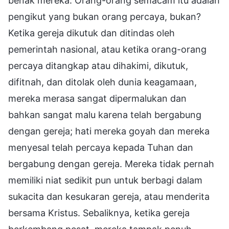
benak mereka. Orang-orang semacam itu adalah
pengikut yang bukan orang percaya, bukan?
Ketika gereja dikutuk dan ditindas oleh
pemerintah nasional, atau ketika orang-orang
percaya ditangkap atau dihakimi, dikutuk,
difitnah, dan ditolak oleh dunia keagamaan,
mereka merasa sangat dipermalukan dan
bahkan sangat malu karena telah bergabung
dengan gereja; hati mereka goyah dan mereka
menyesal telah percaya kepada Tuhan dan
bergabung dengan gereja. Mereka tidak pernah
memiliki niat sedikit pun untuk berbagi dalam
sukacita dan kesukaran gereja, atau menderita
bersama Kristus. Sebaliknya, ketika gereja