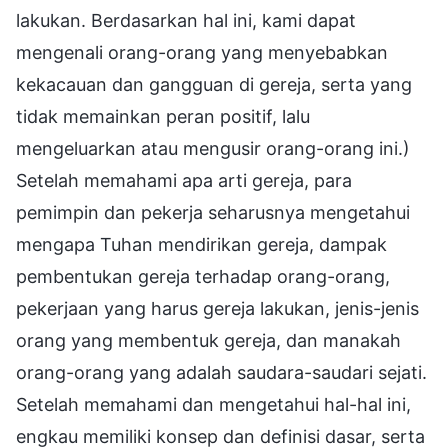
lakukan. Berdasarkan hal ini, kami dapat
mengenali orang-orang yang menyebabkan
kekacauan dan gangguan di gereja, serta yang
tidak memainkan peran positif, lalu
mengeluarkan atau mengusir orang-orang ini.)
Setelah memahami apa arti gereja, para
pemimpin dan pekerja seharusnya mengetahui
mengapa Tuhan mendirikan gereja, dampak
pembentukan gereja terhadap orang-orang,
pekerjaan yang harus gereja lakukan, jenis-jenis
orang yang membentuk gereja, dan manakah
orang-orang yang adalah saudara-saudari sejati.
Setelah memahami dan mengetahui hal-hal ini,
engkau memiliki konsep dan definisi dasar, serta