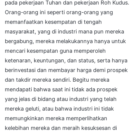
pada pekerjaan Tuhan dan pekerjaan Roh Kudus.
Orang-orang ini seperti orang-orang yang
memanfaatkan kesempatan di tengah
masyarakat, yang di industri mana pun mereka
bergabung, mereka melakukannya hanya untuk
mencari kesempatan guna memperoleh
ketenaran, keuntungan, dan status, serta hanya
berinvestasi dan membayar harga demi prospek
dan takdir mereka sendiri. Begitu mereka
mendapati bahwa saat ini tidak ada prospek
yang jelas di bidang atau industri yang telah
mereka geluti, atau bahwa industri ini tidak
memungkinkan mereka memperlihatkan
kelebihan mereka dan meraih kesuksesan di