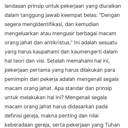
landasan prinsip untuk pekerjaan yang diuraikan
dalam tanggung jawab keempat belas: "Dengan
segera mengidentifikasi, dan kemudian
mengeluarkan atau mengusir berbagai macam
orang jahat dan antikristus." Ini adalah sesuatu
yang harus kaupahami dan kaumengerti dalam
hal teori dan visi. Setelah memahami hal ini,
pekerjaan pertama yang harus dilakukan para
pemimpin dan pekerja adalah mengenali segala
macam orang jahat. Apa standar dan prinsip
untuk melakukan hal ini? Mengenali segala
macam orang jahat harus didasarkan pada
definisi gereja, makna penting dan nilai
keberadaan gereja, serta pekerjaan yang Tuhan