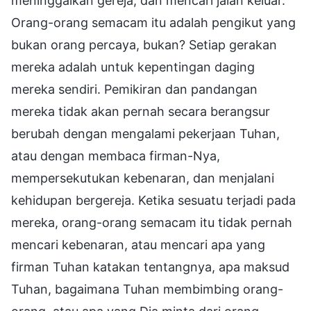
meninggalkan gereja, dan mencari jalan keluar.
Orang-orang semacam itu adalah pengikut yang
bukan orang percaya, bukan? Setiap gerakan
mereka adalah untuk kepentingan daging
mereka sendiri. Pemikiran dan pandangan
mereka tidak akan pernah secara berangsur
berubah dengan mengalami pekerjaan Tuhan,
atau dengan membaca firman-Nya,
mempersekutukan kebenaran, dan menjalani
kehidupan bergereja. Ketika sesuatu terjadi pada
mereka, orang-orang semacam itu tidak pernah
mencari kebenaran, atau mencari apa yang
firman Tuhan katakan tentangnya, apa maksud
Tuhan, bagaimana Tuhan membimbing orang-