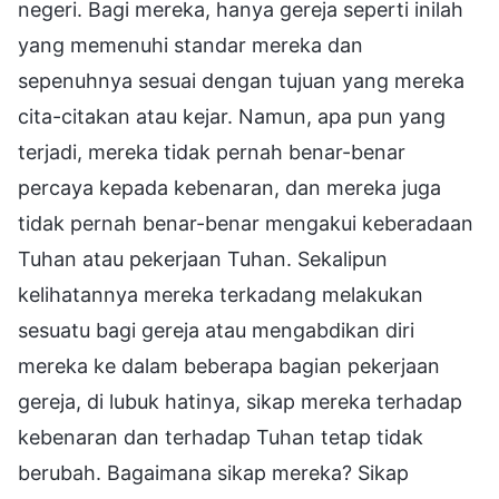
negeri. Bagi mereka, hanya gereja seperti inilah
yang memenuhi standar mereka dan
sepenuhnya sesuai dengan tujuan yang mereka
cita-citakan atau kejar. Namun, apa pun yang
terjadi, mereka tidak pernah benar-benar
percaya kepada kebenaran, dan mereka juga
tidak pernah benar-benar mengakui keberadaan
Tuhan atau pekerjaan Tuhan. Sekalipun
kelihatannya mereka terkadang melakukan
sesuatu bagi gereja atau mengabdikan diri
mereka ke dalam beberapa bagian pekerjaan
gereja, di lubuk hatinya, sikap mereka terhadap
kebenaran dan terhadap Tuhan tetap tidak
berubah. Bagaimana sikap mereka? Sikap