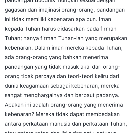
pandangan Buddhis mungkin sesuai dengan
gagasan dan imajinasi orang-orang, pandangan
ini tidak memiliki kebenaran apa pun. Iman
kepada Tuhan harus didasarkan pada firman
Tuhan; hanya firman Tuhan-lah yang merupakan
kebenaran. Dalam iman mereka kepada Tuhan,
ada orang-orang yang bahkan menerima
pandangan yang tidak masuk akal dari orang-
orang tidak percaya dan teori-teori keliru dari
dunia keagamaan sebagai kebenaran, mereka
sangat menghargainya dan berpaut padanya.
Apakah ini adalah orang-orang yang menerima
kebenaran? Mereka tidak dapat membedakan
antara perkataan manusia dan perkataan Tuhan,