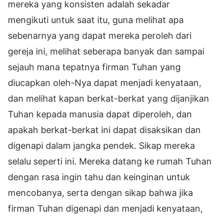
mereka yang konsisten adalah sekadar
mengikuti untuk saat itu, guna melihat apa
sebenarnya yang dapat mereka peroleh dari
gereja ini, melihat seberapa banyak dan sampai
sejauh mana tepatnya firman Tuhan yang
diucapkan oleh-Nya dapat menjadi kenyataan,
dan melihat kapan berkat-berkat yang dijanjikan
Tuhan kepada manusia dapat diperoleh, dan
apakah berkat-berkat ini dapat disaksikan dan
digenapi dalam jangka pendek. Sikap mereka
selalu seperti ini. Mereka datang ke rumah Tuhan
dengan rasa ingin tahu dan keinginan untuk
mencobanya, serta dengan sikap bahwa jika
firman Tuhan digenapi dan menjadi kenyataan,