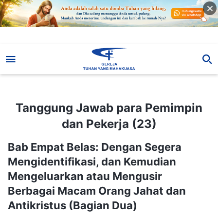
Tanggung Jawab para Pemimpin dan Pekerja (23)
Tanggung Jawab para Pemimpin
dan Pekerja (23)
Bab Empat Belas: Dengan Segera
Mengidentifikasi, dan Kemudian
Mengeluarkan atau Mengusir
Berbagai Macam Orang Jahat dan
Antikristus (Bagian Dua)