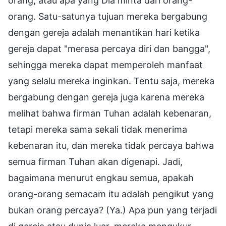
orang, atau apa yang Dia minta dari orang-
orang. Satu-satunya tujuan mereka bergabung
dengan gereja adalah menantikan hari ketika
gereja dapat "merasa percaya diri dan bangga",
sehingga mereka dapat memperoleh manfaat
yang selalu mereka inginkan. Tentu saja, mereka
bergabung dengan gereja juga karena mereka
melihat bahwa firman Tuhan adalah kebenaran,
tetapi mereka sama sekali tidak menerima
kebenaran itu, dan mereka tidak percaya bahwa
semua firman Tuhan akan digenapi. Jadi,
bagaimana menurut engkau semua, apakah
orang-orang semacam itu adalah pengikut yang
bukan orang percaya? (Ya.) Apa pun yang terjadi