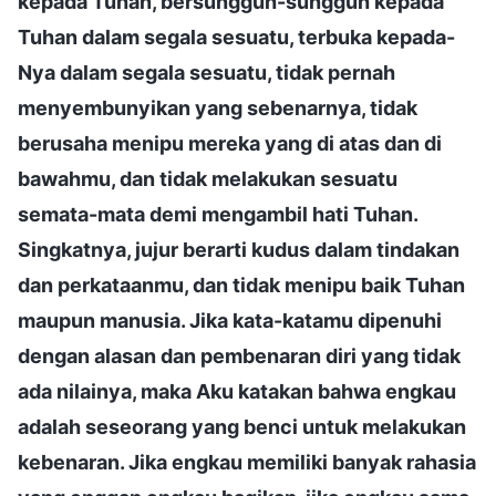
kepada Tuhan, bersungguh-sungguh kepada
Tuhan dalam segala sesuatu, terbuka kepada-
Nya dalam segala sesuatu, tidak pernah
menyembunyikan yang sebenarnya, tidak
berusaha menipu mereka yang di atas dan di
bawahmu, dan tidak melakukan sesuatu
semata-mata demi mengambil hati Tuhan.
Singkatnya, jujur berarti kudus dalam tindakan
dan perkataanmu, dan tidak menipu baik Tuhan
maupun manusia. Jika kata-katamu dipenuhi
dengan alasan dan pembenaran diri yang tidak
ada nilainya, maka Aku katakan bahwa engkau
adalah seseorang yang benci untuk melakukan
kebenaran. Jika engkau memiliki banyak rahasia