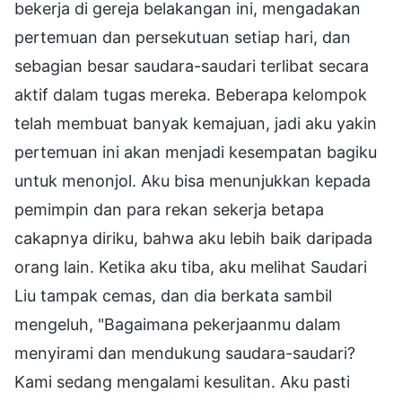
bekerja di gereja belakangan ini, mengadakan
pertemuan dan persekutuan setiap hari, dan
sebagian besar saudara-saudari terlibat secara
aktif dalam tugas mereka. Beberapa kelompok
telah membuat banyak kemajuan, jadi aku yakin
pertemuan ini akan menjadi kesempatan bagiku
untuk menonjol. Aku bisa menunjukkan kepada
pemimpin dan para rekan sekerja betapa
cakapnya diriku, bahwa aku lebih baik daripada
orang lain. Ketika aku tiba, aku melihat Saudari
Liu tampak cemas, dan dia berkata sambil
mengeluh, "Bagaimana pekerjaanmu dalam
menyirami dan mendukung saudara-saudari?
Kami sedang mengalami kesulitan. Aku pasti