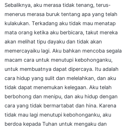
Sebaliknya, aku merasa tidak tenang, terus-
menerus merasa buruk tentang apa yang telah
kulakukan. Terkadang aku tidak mau menatap
mata orang ketika aku berbicara, takut mereka
akan melihat tipu dayaku dan tidak akan
memercayaiku lagi. Aku bahkan mencoba segala
macam cara untuk menutupi kebohonganku,
untuk membuatnya dapat dipercaya. Itu adalah
cara hidup yang sulit dan melelahkan, dan aku
tidak dapat menemukan kelegaan. Aku telah
berbohong dan menipu, dan aku hidup dengan
cara yang tidak bermartabat dan hina. Karena
tidak mau lagi menutupi kebohonganku, aku
berdoa kepada Tuhan untuk mengaku dan