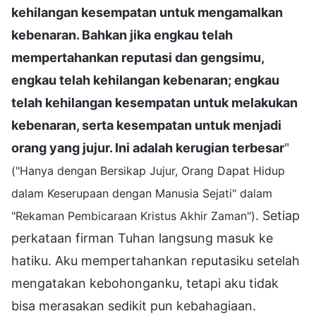
kehilangan kesempatan untuk mengamalkan
kebenaran. Bahkan jika engkau telah
mempertahankan reputasi dan gengsimu,
engkau telah kehilangan kebenaran; engkau
telah kehilangan kesempatan untuk melakukan
kebenaran, serta kesempatan untuk menjadi
orang yang jujur. Ini adalah kerugian terbesar
"
("Hanya dengan Bersikap Jujur, Orang Dapat Hidup
dalam Keserupaan dengan Manusia Sejati" dalam
. Setiap
"Rekaman Pembicaraan Kristus Akhir Zaman")
perkataan firman Tuhan langsung masuk ke
hatiku. Aku mempertahankan reputasiku setelah
mengatakan kebohonganku, tetapi aku tidak
bisa merasakan sedikit pun kebahagiaan.