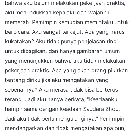
bahwa aku belum melakukan pekerjaan praktis,
aku menundukkan kepalaku dan wajahku
memerah. Pemimpin kemudian memintaku untuk
berbicara. Aku sangat terkejut. Apa yang harus
kukatakan? Aku tidak punya penjelasan rinci
untuk dibagikan, dan hanya gambaran umum
yang menunjukkan bahwa aku tidak melakukan
pekerjaan praktis. Apa yang akan orang pikirkan
tentang diriku jika aku mengatakan yang
sebenarnya? Aku merasa tidak bisa berterus
terang. Jadi aku hanya berkata, "Keadaanku
hampir sama dengan keadaan Saudara Zhou.
Jadi aku tidak perlu mengulanginya." Pemimpin
mendengarkan dan tidak mengatakan apa pun,