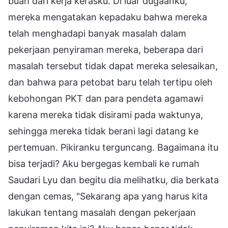
buah dari kerja kerasku. Di luar dugaanku,
mereka mengatakan kepadaku bahwa mereka
telah menghadapi banyak masalah dalam
pekerjaan penyiraman mereka, beberapa dari
masalah tersebut tidak dapat mereka selesaikan,
dan bahwa para petobat baru telah tertipu oleh
kebohongan PKT dan para pendeta agamawi
karena mereka tidak disirami pada waktunya,
sehingga mereka tidak berani lagi datang ke
pertemuan. Pikiranku terguncang. Bagaimana itu
bisa terjadi? Aku bergegas kembali ke rumah
Saudari Lyu dan begitu dia melihatku, dia berkata
dengan cemas, "Sekarang apa yang harus kita
lakukan tentang masalah dengan pekerjaan