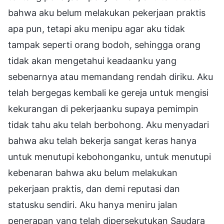
bahwa aku belum melakukan pekerjaan praktis
apa pun, tetapi aku menipu agar aku tidak
tampak seperti orang bodoh, sehingga orang
tidak akan mengetahui keadaanku yang
sebenarnya atau memandang rendah diriku. Aku
telah bergegas kembali ke gereja untuk mengisi
kekurangan di pekerjaanku supaya pemimpin
tidak tahu aku telah berbohong. Aku menyadari
bahwa aku telah bekerja sangat keras hanya
untuk menutupi kebohonganku, untuk menutupi
kebenaran bahwa aku belum melakukan
pekerjaan praktis, dan demi reputasi dan
statusku sendiri. Aku hanya meniru jalan
penerapan yang telah dipersekutukan Saudara