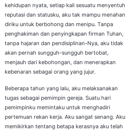
kehidupan nyata, setiap kali sesuatu menyentuh
reputasi dan statusku, aku tak mampu menahan
diriku untuk berbohong dan menipu. Tanpa
penghakiman dan penyingkapan firman Tuhan,
tanpa hajaran dan pendisiplinan-Nya, aku tidak
akan pernah sungguh-sungguh bertobat,
menjauh dari kebohongan, dan menerapkan
kebenaran sebagai orang yang jujur.
Beberapa tahun yang lalu, aku melaksanakan
tugas sebagai pemimpin gereja. Suatu hari
pemimpinku memintaku untuk menghadiri
pertemuan rekan kerja. Aku sangat senang. Aku
memikirkan tentang betapa kerasnya aku telah