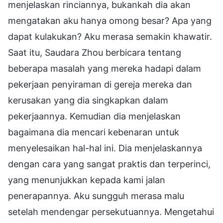
menjelaskan rinciannya, bukankah dia akan
mengatakan aku hanya omong besar? Apa yang
dapat kulakukan? Aku merasa semakin khawatir.
Saat itu, Saudara Zhou berbicara tentang
beberapa masalah yang mereka hadapi dalam
pekerjaan penyiraman di gereja mereka dan
kerusakan yang dia singkapkan dalam
pekerjaannya. Kemudian dia menjelaskan
bagaimana dia mencari kebenaran untuk
menyelesaikan hal-hal ini. Dia menjelaskannya
dengan cara yang sangat praktis dan terperinci,
yang menunjukkan kepada kami jalan
penerapannya. Aku sungguh merasa malu
setelah mendengar persekutuannya. Mengetahui