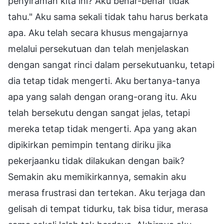
penyiraman kita ini? Aku benar-benar tidak
tahu." Aku sama sekali tidak tahu harus berkata
apa. Aku telah secara khusus mengajarnya
melalui persekutuan dan telah menjelaskan
dengan sangat rinci dalam persekutuanku, tetapi
dia tetap tidak mengerti. Aku bertanya-tanya
apa yang salah dengan orang-orang itu. Aku
telah bersekutu dengan sangat jelas, tetapi
mereka tetap tidak mengerti. Apa yang akan
dipikirkan pemimpin tentang diriku jika
pekerjaanku tidak dilakukan dengan baik?
Semakin aku memikirkannya, semakin aku
merasa frustrasi dan tertekan. Aku terjaga dan
gelisah di tempat tidurku, tak bisa tidur, merasa