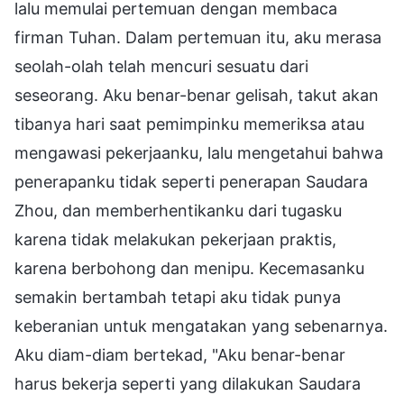
lalu memulai pertemuan dengan membaca
firman Tuhan. Dalam pertemuan itu, aku merasa
seolah-olah telah mencuri sesuatu dari
seseorang. Aku benar-benar gelisah, takut akan
tibanya hari saat pemimpinku memeriksa atau
mengawasi pekerjaanku, lalu mengetahui bahwa
penerapanku tidak seperti penerapan Saudara
Zhou, dan memberhentikanku dari tugasku
karena tidak melakukan pekerjaan praktis,
karena berbohong dan menipu. Kecemasanku
semakin bertambah tetapi aku tidak punya
keberanian untuk mengatakan yang sebenarnya.
Aku diam-diam bertekad, "Aku benar-benar
harus bekerja seperti yang dilakukan Saudara