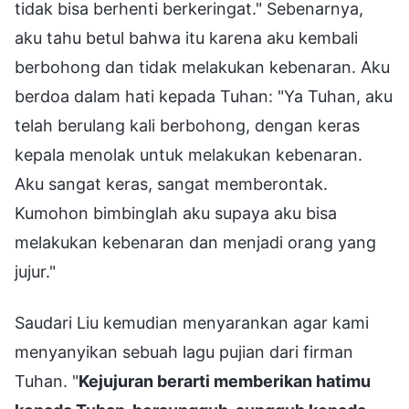
tidak bisa berhenti berkeringat." Sebenarnya,
aku tahu betul bahwa itu karena aku kembali
berbohong dan tidak melakukan kebenaran. Aku
berdoa dalam hati kepada Tuhan: "Ya Tuhan, aku
telah berulang kali berbohong, dengan keras
kepala menolak untuk melakukan kebenaran.
Aku sangat keras, sangat memberontak.
Kumohon bimbinglah aku supaya aku bisa
melakukan kebenaran dan menjadi orang yang
jujur."
Saudari Liu kemudian menyarankan agar kami
menyanyikan sebuah lagu pujian dari firman
Tuhan. "
Kejujuran berarti memberikan hatimu