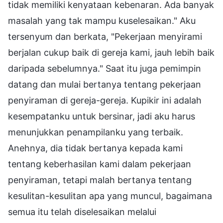
tidak memiliki kenyataan kebenaran. Ada banyak
masalah yang tak mampu kuselesaikan." Aku
tersenyum dan berkata, "Pekerjaan menyirami
berjalan cukup baik di gereja kami, jauh lebih baik
daripada sebelumnya." Saat itu juga pemimpin
datang dan mulai bertanya tentang pekerjaan
penyiraman di gereja-gereja. Kupikir ini adalah
kesempatanku untuk bersinar, jadi aku harus
menunjukkan penampilanku yang terbaik.
Anehnya, dia tidak bertanya kepada kami
tentang keberhasilan kami dalam pekerjaan
penyiraman, tetapi malah bertanya tentang
kesulitan-kesulitan apa yang muncul, bagaimana
semua itu telah diselesaikan melalui