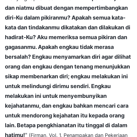
dan niatmu dibuat dengan mempertimbangkan
diri-Ku dalam pikiranmu? Apakah semua kata-
kata dan tindakanmu dikatakan dan dilakukan di
hadirat-Ku? Aku memeriksa semua pikiran dan
gagasanmu. Apakah engkau tidak merasa
bersalah? Engkau menyamarkan diri agar dilihat
orang dan engkau dengan tenang menunjukkan
sikap membenarkan diri; engkau melakukan ini
untuk melindungi dirimu sendiri. Engkau
melakukan ini untuk menyembunyikan
kejahatanmu, dan engkau bahkan mencari cara
untuk mendorong kejahatan itu kepada orang
lain. Betapa pengkhianatan itu tinggal di dalam
hatimu!
"
(Firman, Vol. 1, Penampakan dan Pekerjaan