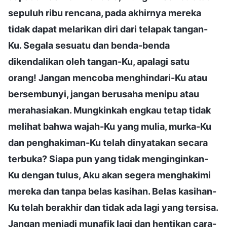
sepuluh ribu rencana, pada akhirnya mereka
tidak dapat melarikan diri dari telapak tangan-
Ku. Segala sesuatu dan benda-benda
dikendalikan oleh tangan-Ku, apalagi satu
orang! Jangan mencoba menghindari-Ku atau
bersembunyi, jangan berusaha menipu atau
merahasiakan. Mungkinkah engkau tetap tidak
melihat bahwa wajah-Ku yang mulia, murka-Ku
dan penghakiman-Ku telah dinyatakan secara
terbuka? Siapa pun yang tidak menginginkan-
Ku dengan tulus, Aku akan segera menghakimi
mereka dan tanpa belas kasihan. Belas kasihan-
Ku telah berakhir dan tidak ada lagi yang tersisa.
Jangan menjadi munafik lagi dan hentikan cara-