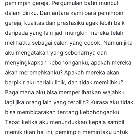
pemimpin gereja. Pergumulan batin muncul
dalam diriku. Dari antara kami para pemimpin
gereja, kualitas dan prestasiku agak lebih baik
daripada yang lain jadi mungkin mereka telah
melihatku sebagai calon yang cocok. Namun jika
aku mengatakan yang sebenarnya dan
menyingkapkan kebohonganku, apakah mereka
akan meremehkanku? Apakah mereka akan
berpikir aku terlalu licik, dan tidak memilihku?
Bagaimana aku bisa memperlihatkan wajahku
lagi jika orang lain yang terpilih? Kurasa aku tidak
bisa membicarakan tentang kebohonganku
Tepat ketika aku menundukkan kepala sambil
memikirkan hal ini, pemimpin memintaku untuk