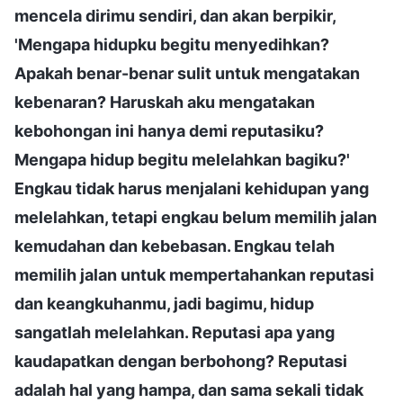
mencela dirimu sendiri, dan akan berpikir,
'Mengapa hidupku begitu menyedihkan?
Apakah benar-benar sulit untuk mengatakan
kebenaran? Haruskah aku mengatakan
kebohongan ini hanya demi reputasiku?
Mengapa hidup begitu melelahkan bagiku?'
Engkau tidak harus menjalani kehidupan yang
melelahkan, tetapi engkau belum memilih jalan
kemudahan dan kebebasan. Engkau telah
memilih jalan untuk mempertahankan reputasi
dan keangkuhanmu, jadi bagimu, hidup
sangatlah melelahkan. Reputasi apa yang
kaudapatkan dengan berbohong? Reputasi
adalah hal yang hampa, dan sama sekali tidak