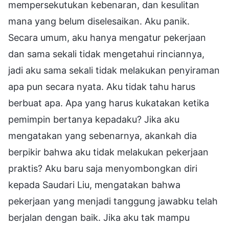
mempersekutukan kebenaran, dan kesulitan
mana yang belum diselesaikan. Aku panik.
Secara umum, aku hanya mengatur pekerjaan
dan sama sekali tidak mengetahui rinciannya,
jadi aku sama sekali tidak melakukan penyiraman
apa pun secara nyata. Aku tidak tahu harus
berbuat apa. Apa yang harus kukatakan ketika
pemimpin bertanya kepadaku? Jika aku
mengatakan yang sebenarnya, akankah dia
berpikir bahwa aku tidak melakukan pekerjaan
praktis? Aku baru saja menyombongkan diri
kepada Saudari Liu, mengatakan bahwa
pekerjaan yang menjadi tanggung jawabku telah
berjalan dengan baik. Jika aku tak mampu