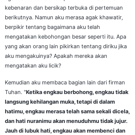
kebenaran dan bersikap terbuka di pertemuan
berikutnya. Namun aku merasa agak khawatir,
berpikir tentang bagaimana aku telah
mengatakan kebohongan besar seperti itu. Apa
yang akan orang lain pikirkan tentang diriku jika
aku mengakuinya? Apakah mereka akan
mengatakan aku licik?
Kemudian aku membaca bagian lain dari firman
Tuhan. "
Ketika engkau berbohong, engkau tidak
langsung kehilangan muka, tetapi di dalam
hatimu, engkau merasa telah sama sekali dicela,
dan hati nuranimu akan menuduhmu tidak jujur.
Jauh di lubuk hati, engkau akan membenci dan