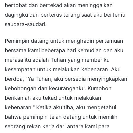
bertobat dan bertekad akan meninggalkan
dagingku dan berterus terang saat aku bertemu
saudara-saudari.
Pemimpin datang untuk menghadiri pertemuan
bersama kami beberapa hari kemudian dan aku
merasa itu adalah Tuhan yang memberiku
kesempatan untuk melakukan kebenaran. Aku
berdoa, "Ya Tuhan, aku bersedia menyingkapkan
kebohongan dan kecuranganku. Kumohon
berikanlah aku tekad untuk melakukan
kebenaran." Ketika aku tiba, aku mengetahui
bahwa pemimpin telah datang untuk memilih
seorang rekan kerja dari antara kami para