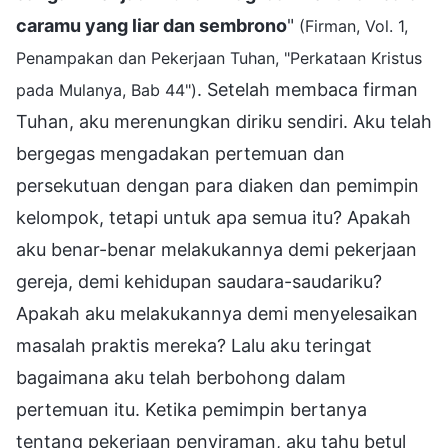
caramu yang liar dan sembrono
"
(Firman, Vol. 1,
Penampakan dan Pekerjaan Tuhan, "Perkataan Kristus
. Setelah membaca firman
pada Mulanya, Bab 44")
Tuhan, aku merenungkan diriku sendiri. Aku telah
bergegas mengadakan pertemuan dan
persekutuan dengan para diaken dan pemimpin
kelompok, tetapi untuk apa semua itu? Apakah
aku benar-benar melakukannya demi pekerjaan
gereja, demi kehidupan saudara-saudariku?
Apakah aku melakukannya demi menyelesaikan
masalah praktis mereka? Lalu aku teringat
bagaimana aku telah berbohong dalam
pertemuan itu. Ketika pemimpin bertanya
tentang pekerjaan penyiraman, aku tahu betul