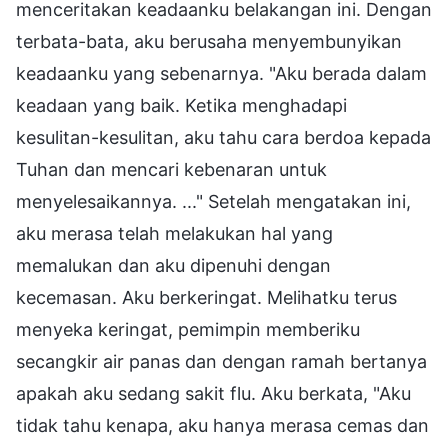
menceritakan keadaanku belakangan ini. Dengan
terbata-bata, aku berusaha menyembunyikan
keadaanku yang sebenarnya. "Aku berada dalam
keadaan yang baik. Ketika menghadapi
kesulitan-kesulitan, aku tahu cara berdoa kepada
Tuhan dan mencari kebenaran untuk
menyelesaikannya. ..." Setelah mengatakan ini,
aku merasa telah melakukan hal yang
memalukan dan aku dipenuhi dengan
kecemasan. Aku berkeringat. Melihatku terus
menyeka keringat, pemimpin memberiku
secangkir air panas dan dengan ramah bertanya
apakah aku sedang sakit flu. Aku berkata, "Aku
tidak tahu kenapa, aku hanya merasa cemas dan