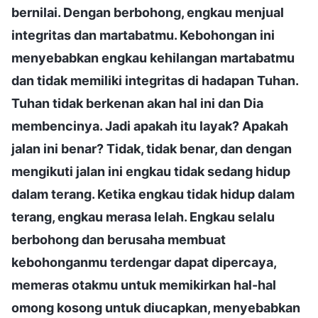
bernilai. Dengan berbohong, engkau menjual
integritas dan martabatmu. Kebohongan ini
menyebabkan engkau kehilangan martabatmu
dan tidak memiliki integritas di hadapan Tuhan.
Tuhan tidak berkenan akan hal ini dan Dia
membencinya. Jadi apakah itu layak? Apakah
jalan ini benar? Tidak, tidak benar, dan dengan
mengikuti jalan ini engkau tidak sedang hidup
dalam terang. Ketika engkau tidak hidup dalam
terang, engkau merasa lelah. Engkau selalu
berbohong dan berusaha membuat
kebohonganmu terdengar dapat dipercaya,
memeras otakmu untuk memikirkan hal-hal
omong kosong untuk diucapkan, menyebabkan