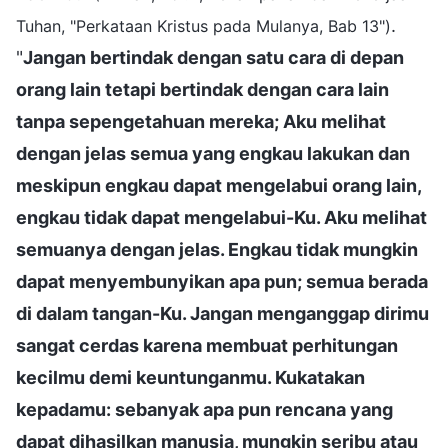
.
Tuhan, "Perkataan Kristus pada Mulanya, Bab 13")
"
Jangan bertindak dengan satu cara di depan
orang lain tetapi bertindak dengan cara lain
tanpa sepengetahuan mereka; Aku melihat
dengan jelas semua yang engkau lakukan dan
meskipun engkau dapat mengelabui orang lain,
engkau tidak dapat mengelabui-Ku. Aku melihat
semuanya dengan jelas. Engkau tidak mungkin
dapat menyembunyikan apa pun; semua berada
di dalam tangan-Ku. Jangan menganggap dirimu
sangat cerdas karena membuat perhitungan
kecilmu demi keuntunganmu. Kukatakan
kepadamu: sebanyak apa pun rencana yang
dapat dihasilkan manusia, mungkin seribu atau