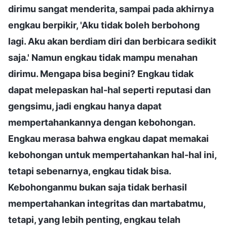
dirimu sangat menderita, sampai pada akhirnya
engkau berpikir, 'Aku tidak boleh berbohong
lagi. Aku akan berdiam diri dan berbicara sedikit
saja.' Namun engkau tidak mampu menahan
dirimu. Mengapa bisa begini? Engkau tidak
dapat melepaskan hal-hal seperti reputasi dan
gengsimu, jadi engkau hanya dapat
mempertahankannya dengan kebohongan.
Engkau merasa bahwa engkau dapat memakai
kebohongan untuk mempertahankan hal-hal ini,
tetapi sebenarnya, engkau tidak bisa.
Kebohonganmu bukan saja tidak berhasil
mempertahankan integritas dan martabatmu,
tetapi, yang lebih penting, engkau telah