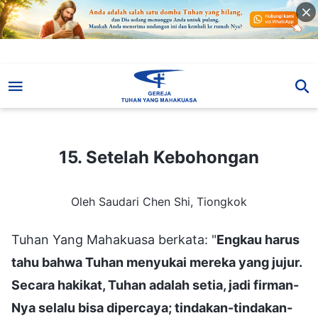
15. Setelah Kebohongan
15. Setelah Kebohongan
Oleh Saudari Chen Shi, Tiongkok
Tuhan Yang Mahakuasa berkata: "
Engkau harus
tahu bahwa Tuhan menyukai mereka yang jujur.
Secara hakikat, Tuhan adalah setia, jadi firman-
Nya selalu bisa dipercaya; tindakan-tindakan-