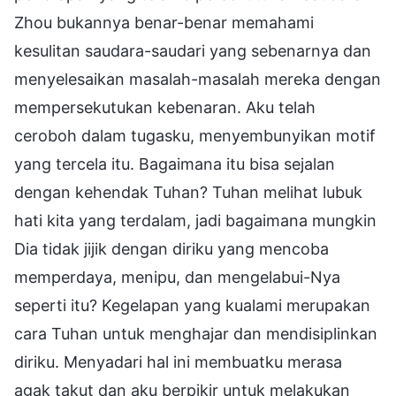
Zhou bukannya benar-benar memahami
kesulitan saudara-saudari yang sebenarnya dan
menyelesaikan masalah-masalah mereka dengan
mempersekutukan kebenaran. Aku telah
ceroboh dalam tugasku, menyembunyikan motif
yang tercela itu. Bagaimana itu bisa sejalan
dengan kehendak Tuhan? Tuhan melihat lubuk
hati kita yang terdalam, jadi bagaimana mungkin
Dia tidak jijik dengan diriku yang mencoba
memperdaya, menipu, dan mengelabui-Nya
seperti itu? Kegelapan yang kualami merupakan
cara Tuhan untuk menghajar dan mendisiplinkan
diriku. Menyadari hal ini membuatku merasa
agak takut dan aku berpikir untuk melakukan