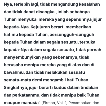
Nya, terlebih lagi, tidak mengandung kesalahan
dan tidak dapat disangkal, inilah sebabnya
Tuhan menyukai mereka yang sepenuhnya jujur
kepada-Nya. Kejujuran berarti memberikan
hatimu kepada Tuhan, bersungguh-sungguh
kepada Tuhan dalam segala sesuatu, terbuka
kepada-Nya dalam segala sesuatu, tidak pernah
menyembunyikan yang sebenarnya, tidak
berusaha menipu mereka yang di atas dan di
bawahmu, dan tidak melakukan sesuatu
semata-mata demi mengambil hati Tuhan.
Singkatnya, jujur berarti kudus dalam tindakan
dan perkataanmu, dan tidak menipu baik Tuhan
maupun manusia
"
(Firman, Vol. 1, Penampakan dan