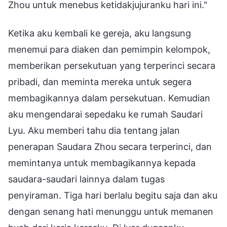
Zhou untuk menebus ketidakjujuranku hari ini."
Ketika aku kembali ke gereja, aku langsung
menemui para diaken dan pemimpin kelompok,
memberikan persekutuan yang terperinci secara
pribadi, dan meminta mereka untuk segera
membagikannya dalam persekutuan. Kemudian
aku mengendarai sepedaku ke rumah Saudari
Lyu. Aku memberi tahu dia tentang jalan
penerapan Saudara Zhou secara terperinci, dan
memintanya untuk membagikannya kepada
saudara-saudari lainnya dalam tugas
penyiraman. Tiga hari berlalu begitu saja dan aku
dengan senang hati menunggu untuk memanen