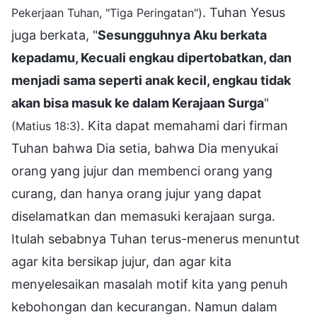
. Tuhan Yesus
Pekerjaan Tuhan, "Tiga Peringatan")
juga berkata, "
Sesungguhnya Aku berkata
kepadamu, Kecuali engkau dipertobatkan, dan
menjadi sama seperti anak kecil, engkau tidak
akan bisa masuk ke dalam Kerajaan Surga
"
. Kita dapat memahami dari firman
(Matius 18:3)
Tuhan bahwa Dia setia, bahwa Dia menyukai
orang yang jujur dan membenci orang yang
curang, dan hanya orang jujur yang dapat
diselamatkan dan memasuki kerajaan surga.
Itulah sebabnya Tuhan terus-menerus menuntut
agar kita bersikap jujur, dan agar kita
menyelesaikan masalah motif kita yang penuh
kebohongan dan kecurangan. Namun dalam