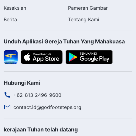
Kesaksian
Pameran Gambar
Berita
Tentang Kami
Unduh Aplikasi Gereja Tuhan Yang Mahakuasa
Hubungi Kami
+62-813-2496-9600
contact.id@godfootsteps.org
kerajaan Tuhan telah datang