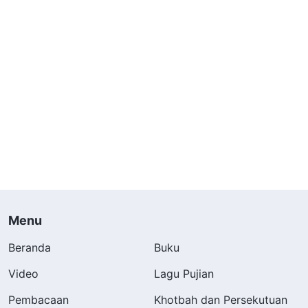
Menu
Beranda
Buku
Video
Lagu Pujian
Pembacaan
Khotbah dan Persekutuan