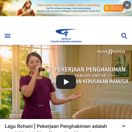
Lagu Rohani | Pekerjaan Penghakiman adalah