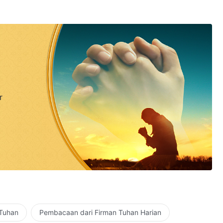
r
 Tuhan
Pembacaan dari Firman Tuhan Harian