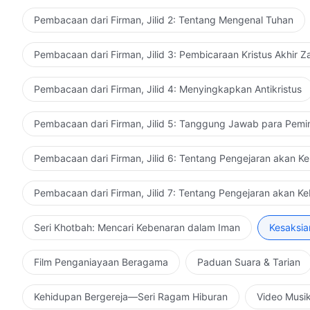
Pembacaan dari Firman, Jilid 2: Tentang Mengenal Tuhan
Pembacaan dari Firman, Jilid 3: Pembicaraan Kristus Akhir 
Pembacaan dari Firman, Jilid 4: Menyingkapkan Antikristus
Pembacaan dari Firman, Jilid 5: Tanggung Jawab para Pemi
Pembacaan dari Firman, Jilid 6: Tentang Pengejaran akan K
Pembacaan dari Firman, Jilid 7: Tentang Pengejaran akan K
Seri Khotbah: Mencari Kebenaran dalam Iman
Kesaksia
Film Penganiayaan Beragama
Paduan Suara & Tarian
Kehidupan Bergereja—Seri Ragam Hiburan
Video Musi