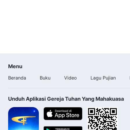
Menu
Beranda
Buku
Video
Lagu Pujian
Unduh Aplikasi Gereja Tuhan Yang Mahakuasa