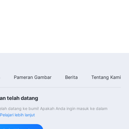
n
Pameran Gambar
Berita
Tentang Kami
an telah datang
telah datang ke bumi! Apakah Anda ingin masuk ke dalam
Pelajari lebih lanjut