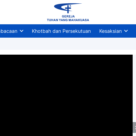
bacaan
Khotbah dan Persekutuan
Kesaksian