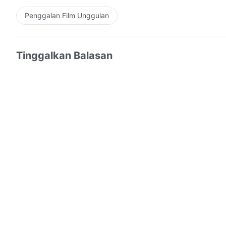
Penggalan Film Unggulan
Tinggalkan Balasan