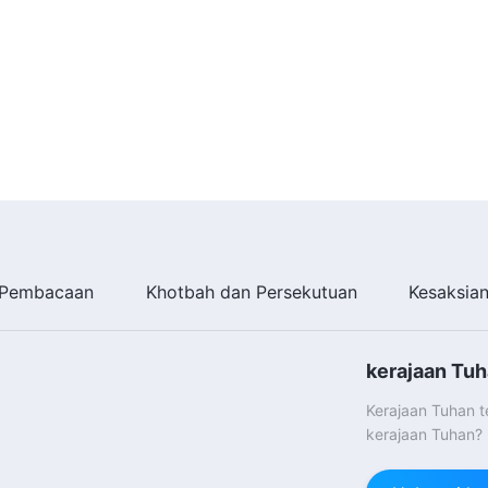
Pembacaan
Khotbah dan Persekutuan
Kesaksia
kerajaan Tuh
Kerajaan Tuhan 
kerajaan Tuhan?