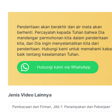
Penderitaan akan berakhir dan air mata akan
berhenti. Percayalah kepada Tuhan bahwa Dia
mendengar permohonan kita dalam penderitaan
kita, dan Dia ingin menyelamatkan kita dari
penderitaan. Hubungi kami untuk memahami kaba
baik tentang keselamatan Tuhan.
Hubungi kami via WhatsApp
Jenis Video Lainnya
Pembacaan dari Firman, Jilid 1: Penampakan dan Pekerjaan