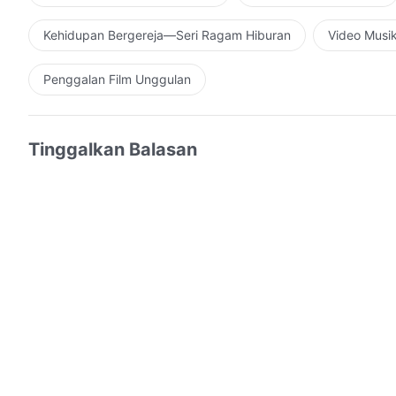
Kehidupan Bergereja—Seri Ragam Hiburan
Video Musi
Penggalan Film Unggulan
Tinggalkan Balasan