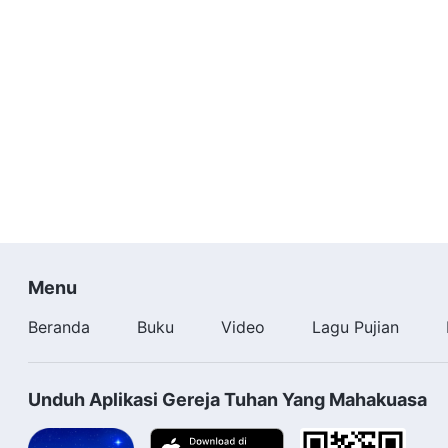
Menu
Beranda
Buku
Video
Lagu Pujian
Unduh Aplikasi Gereja Tuhan Yang Mahakuasa