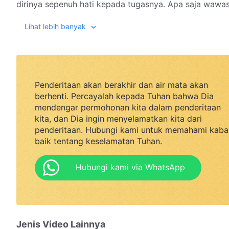
dirinya sepenuh hati kepada tugasnya. Apa saja waw
Lihat lebih banyak
Penderitaan akan berakhir dan air mata akan
berhenti. Percayalah kepada Tuhan bahwa Dia
mendengar permohonan kita dalam penderitaan
kita, dan Dia ingin menyelamatkan kita dari
penderitaan. Hubungi kami untuk memahami kaba
baik tentang keselamatan Tuhan.
Hubungi kami via WhatsApp
Jenis Video Lainnya