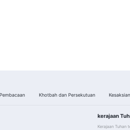
Pembacaan
Khotbah dan Persekutuan
Kesaksia
kerajaan Tuh
Kerajaan Tuhan 