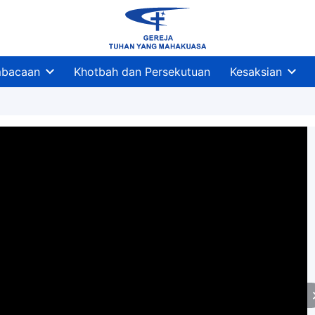
bacaan
Khotbah dan Persekutuan
Kesaksian