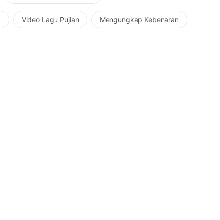
k
Video Lagu Pujian
Mengungkap Kebenaran