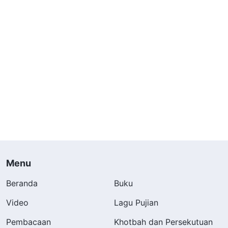
Menu
Beranda
Buku
Video
Lagu Pujian
Pembacaan
Khotbah dan Persekutuan