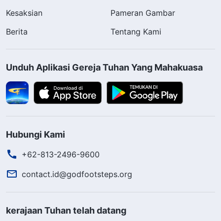
Kesaksian
Pameran Gambar
Berita
Tentang Kami
Unduh Aplikasi Gereja Tuhan Yang Mahakuasa
Hubungi Kami
+62-813-2496-9600
contact.id@godfootsteps.org
kerajaan Tuhan telah datang