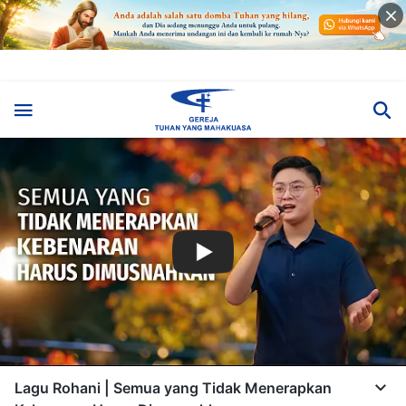
Lagu Rohani | Semua yang Tidak Menerapkan