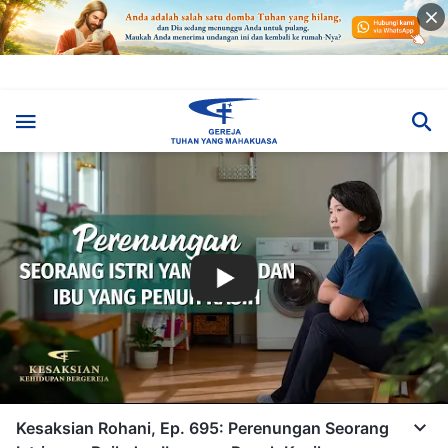
Kesaksian Rohani, Ep. 695: Perenungan Seorang