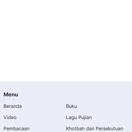
Menu
Beranda
Buku
Video
Lagu Pujian
Pembacaan
Khotbah dan Persekutuan