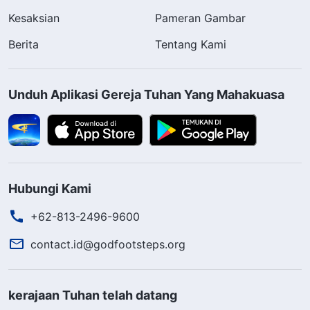
Kesaksian
Pameran Gambar
Berita
Tentang Kami
Unduh Aplikasi Gereja Tuhan Yang Mahakuasa
Hubungi Kami
+62-813-2496-9600
contact.id@godfootsteps.org
kerajaan Tuhan telah datang