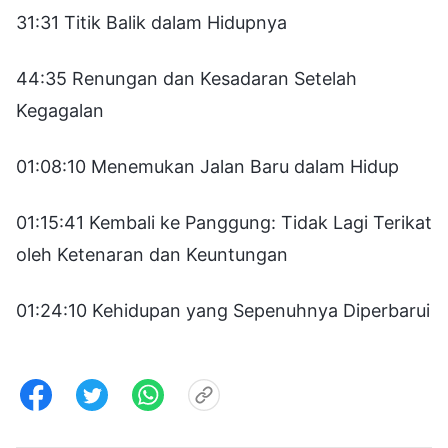
31:31 Titik Balik dalam Hidupnya
44:35 Renungan dan Kesadaran Setelah
Kegagalan
01:08:10 Menemukan Jalan Baru dalam Hidup
01:15:41 Kembali ke Panggung: Tidak Lagi Terikat
oleh Ketenaran dan Keuntungan
01:24:10 Kehidupan yang Sepenuhnya Diperbarui