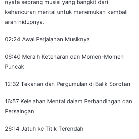
nyata seorang musisi yang bangkit dari
kehancuran mental untuk menemukan kembali
arah hidupnya.
02:24 Awal Perjalanan Musiknya
06:40 Meraih Ketenaran dan Momen-Momen
Puncak
12:32 Tekanan dan Pergumulan di Balik Sorotan
16:57 Kelelahan Mental dalam Perbandingan dan
Persaingan
26:14 Jatuh ke Titik Terendah