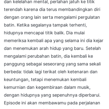
dan kelelahan mental, perlahan jatuh ke titik
terendah karena dia terus membandingkan diri
dengan orang lain serta mengalami pergulatan
batin. Ketika segalanya tampak terhenti,
hidupnya mencapai titik balik. Dia mulai
memeriksa kembali apa yang selama ini dia kejar
dan menemukan arah hidup yang baru. Setelah
mengalami perubahan batin, dia kembali ke
panggung sebagai seseorang yang sama sekali
berbeda: tidak lagi terikat oleh ketenaran dan
keuntungan, tetapi menemukan kembali
kemurnian dan kegembiraan dalam musik,
dengan hidupnya yang sepenuhnya diperbarui.
Episode ini akan membawamu pada perjalanan