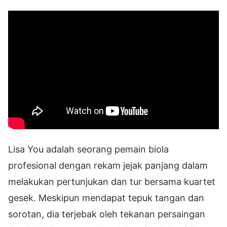
Lisa You adalah seorang pemain biola
profesional dengan rekam jejak panjang dalam
melakukan pertunjukan dan tur bersama kuartet
gesek. Meskipun mendapat tepuk tangan dan
sorotan, dia terjebak oleh tekanan persaingan