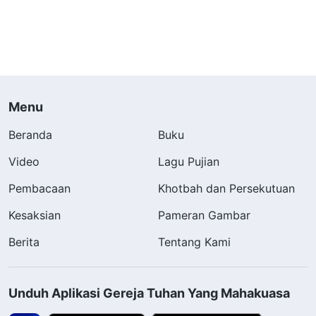
Menu
Beranda
Buku
Video
Lagu Pujian
Pembacaan
Khotbah dan Persekutuan
Kesaksian
Pameran Gambar
Berita
Tentang Kami
Unduh Aplikasi Gereja Tuhan Yang Mahakuasa