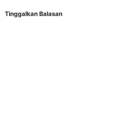
Tinggalkan Balasan