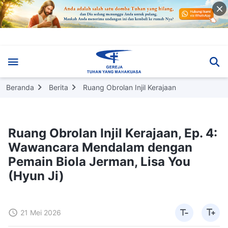
Beranda
Berita
Ruang Obrolan Injil Kerajaan
Ruang Obrolan Injil Kerajaan, Ep. 4:
Wawancara Mendalam dengan
Pemain Biola Jerman, Lisa You
(Hyun Ji)
21 Mei 2026