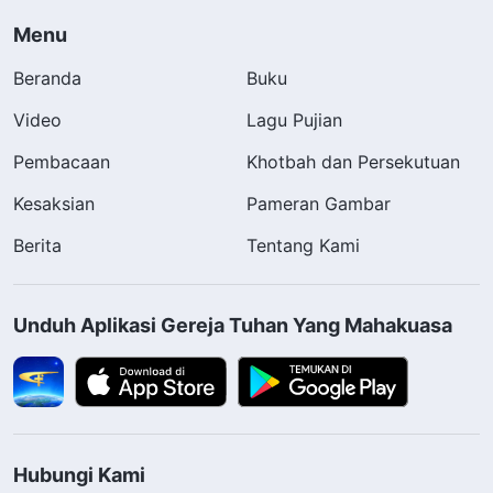
Menu
Beranda
Buku
Video
Lagu Pujian
Pembacaan
Khotbah dan Persekutuan
Kesaksian
Pameran Gambar
Berita
Tentang Kami
Unduh Aplikasi Gereja Tuhan Yang Mahakuasa
Hubungi Kami