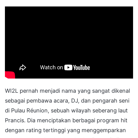
WI2L pernah menjadi nama yang sangat dikenal
sebagai pembawa acara, DJ, dan pengarah seni
di Pulau Réunion, sebuah wilayah seberang laut
Prancis. Dia menciptakan berbagai program hit
dengan rating tertinggi yang menggemparkan