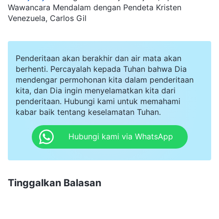
Wawancara Mendalam dengan Pendeta Kristen
Venezuela, Carlos Gil
Penderitaan akan berakhir dan air mata akan
berhenti. Percayalah kepada Tuhan bahwa Dia
mendengar permohonan kita dalam penderitaan
kita, dan Dia ingin menyelamatkan kita dari
penderitaan. Hubungi kami untuk memahami
kabar baik tentang keselamatan Tuhan.
Hubungi kami via WhatsApp
Tinggalkan Balasan