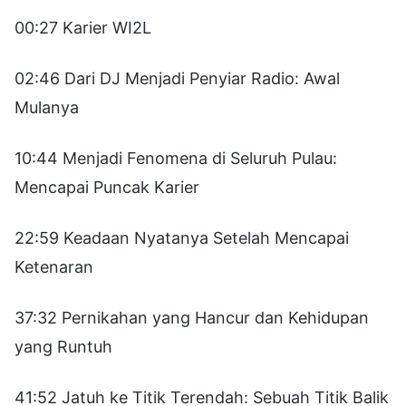
00:27 Karier WI2L
02:46 Dari DJ Menjadi Penyiar Radio: Awal
Mulanya
10:44 Menjadi Fenomena di Seluruh Pulau:
Mencapai Puncak Karier
22:59 Keadaan Nyatanya Setelah Mencapai
Ketenaran
37:32 Pernikahan yang Hancur dan Kehidupan
yang Runtuh
41:52 Jatuh ke Titik Terendah: Sebuah Titik Balik