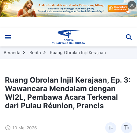
Beranda
Berita
Ruang Obrolan Injil Kerajaan
Ruang Obrolan Injil Kerajaan, Ep. 3:
Wawancara Mendalam dengan
WI2L, Pembawa Acara Terkenal
dari Pulau Réunion, Prancis
10 Mei 2026