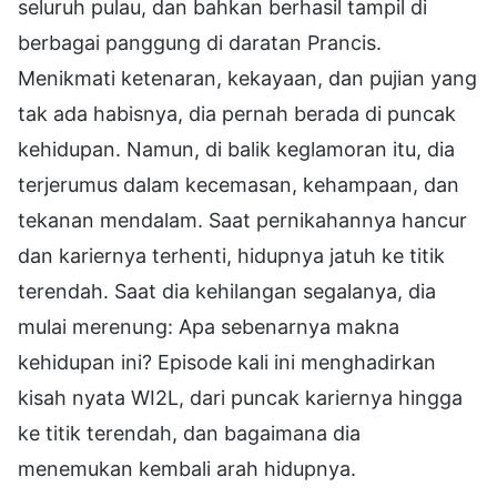
seluruh pulau, dan bahkan berhasil tampil di
berbagai panggung di daratan Prancis.
Menikmati ketenaran, kekayaan, dan pujian yang
tak ada habisnya, dia pernah berada di puncak
kehidupan. Namun, di balik keglamoran itu, dia
terjerumus dalam kecemasan, kehampaan, dan
tekanan mendalam. Saat pernikahannya hancur
dan kariernya terhenti, hidupnya jatuh ke titik
terendah. Saat dia kehilangan segalanya, dia
mulai merenung: Apa sebenarnya makna
kehidupan ini? Episode kali ini menghadirkan
kisah nyata WI2L, dari puncak kariernya hingga
ke titik terendah, dan bagaimana dia
menemukan kembali arah hidupnya.