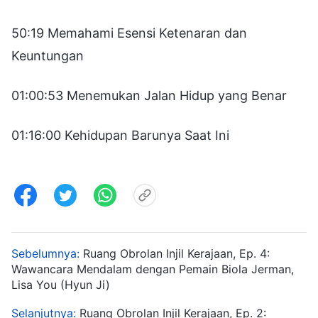
50:19 Memahami Esensi Ketenaran dan
Keuntungan
01:00:53 Menemukan Jalan Hidup yang Benar
01:16:00 Kehidupan Barunya Saat Ini
Sebelumnya:
Ruang Obrolan Injil Kerajaan, Ep. 4:
Wawancara Mendalam dengan Pemain Biola Jerman,
Lisa You (Hyun Ji)
Selanjutnya:
Ruang Obrolan Injil Kerajaan, Ep. 2: