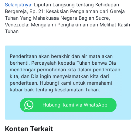
Selanjutnya:
Liputan Langsung tentang Kehidupan
Bergereja, Ep. 21: Kesaksian Pengalaman dari Gereja
Tuhan Yang Mahakuasa Negara Bagian Sucre,
Venezuela: Mengalami Penghakiman dan Melihat Kasih
Tuhan
Penderitaan akan berakhir dan air mata akan
berhenti. Percayalah kepada Tuhan bahwa Dia
mendengar permohonan kita dalam penderitaan
kita, dan Dia ingin menyelamatkan kita dari
penderitaan. Hubungi kami untuk memahami
kabar baik tentang keselamatan Tuhan.
Hubungi kami via WhatsApp
Konten Terkait