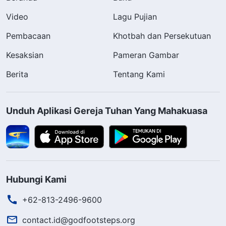
Video
Lagu Pujian
Pembacaan
Khotbah dan Persekutuan
Kesaksian
Pameran Gambar
Berita
Tentang Kami
Unduh Aplikasi Gereja Tuhan Yang Mahakuasa
Hubungi Kami
+62-813-2496-9600
contact.id@godfootsteps.org