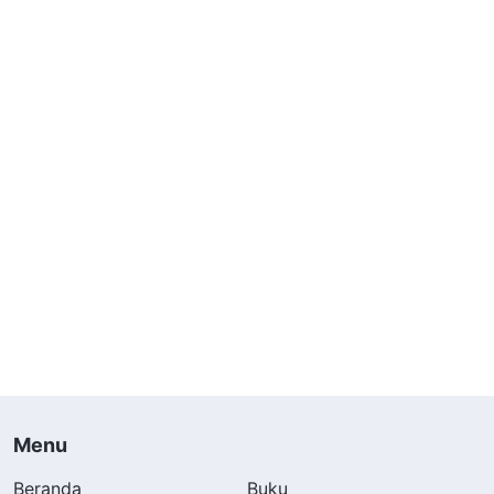
Menu
Beranda
Buku