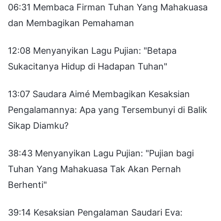
06:31 Membaca Firman Tuhan Yang Mahakuasa
dan Membagikan Pemahaman
12:08 Menyanyikan Lagu Pujian: "Betapa
Sukacitanya Hidup di Hadapan Tuhan"
13:07 Saudara Aimé Membagikan Kesaksian
Pengalamannya: Apa yang Tersembunyi di Balik
Sikap Diamku?
38:43 Menyanyikan Lagu Pujian: "Pujian bagi
Tuhan Yang Mahakuasa Tak Akan Pernah
Berhenti"
39:14 Kesaksian Pengalaman Saudari Eva: