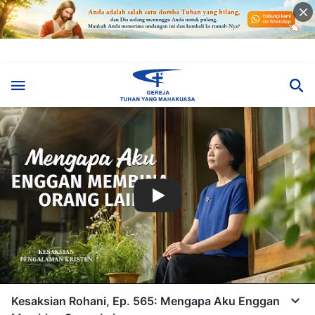
Kesaksian Rohani, Ep. 565: Mengapa Aku Enggan