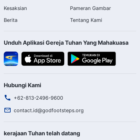
Kesaksian
Pameran Gambar
Berita
Tentang Kami
Unduh Aplikasi Gereja Tuhan Yang Mahakuasa
Hubungi Kami
+62-813-2496-9600
contact.id@godfootsteps.org
kerajaan Tuhan telah datang