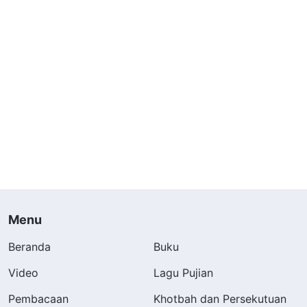
Menu
Beranda
Buku
Video
Lagu Pujian
Pembacaan
Khotbah dan Persekutuan