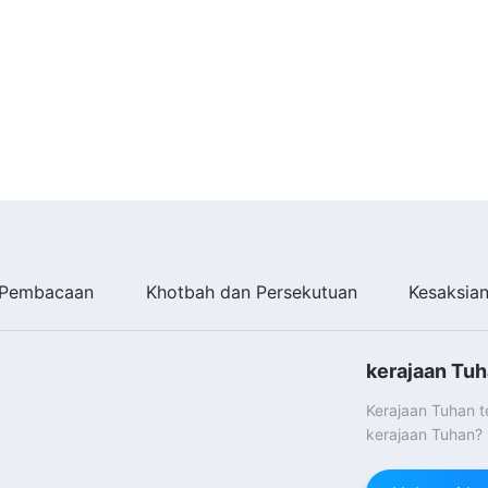
Pembacaan
Khotbah dan Persekutuan
Kesaksia
kerajaan Tuh
Kerajaan Tuhan 
kerajaan Tuhan?