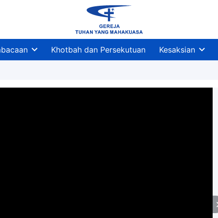
bacaan
Khotbah dan Persekutuan
Kesaksian