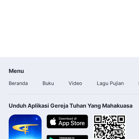
Menu
Beranda
Buku
Video
Lagu Pujian
Unduh Aplikasi Gereja Tuhan Yang Mahakuasa