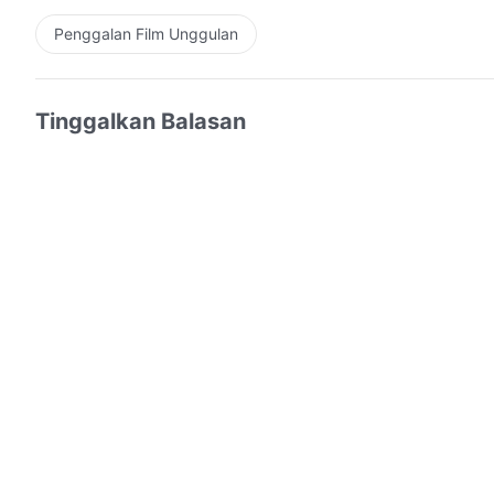
Penggalan Film Unggulan
Tinggalkan Balasan