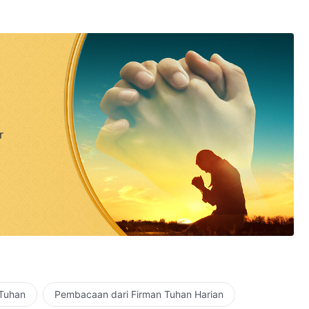
r
 Tuhan
Pembacaan dari Firman Tuhan Harian