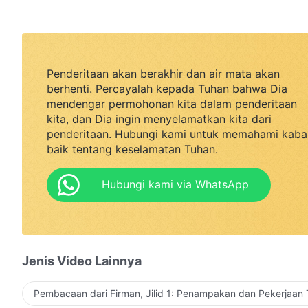
Penderitaan akan berakhir dan air mata akan
berhenti. Percayalah kepada Tuhan bahwa Dia
mendengar permohonan kita dalam penderitaan
kita, dan Dia ingin menyelamatkan kita dari
penderitaan. Hubungi kami untuk memahami kaba
baik tentang keselamatan Tuhan.
Hubungi kami via WhatsApp
Jenis Video Lainnya
Pembacaan dari Firman, Jilid 1: Penampakan dan Pekerjaan