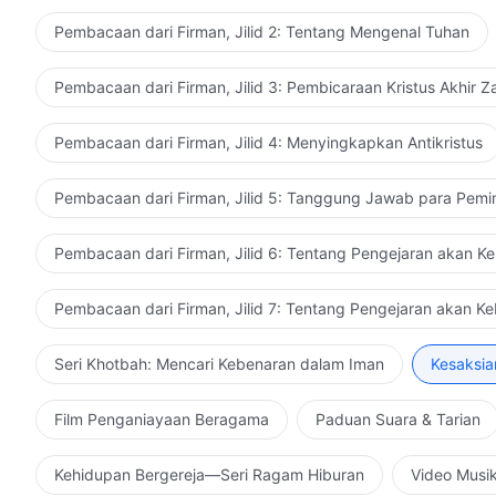
Pembacaan dari Firman, Jilid 2: Tentang Mengenal Tuhan
Pembacaan dari Firman, Jilid 3: Pembicaraan Kristus Akhir 
Pembacaan dari Firman, Jilid 4: Menyingkapkan Antikristus
Pembacaan dari Firman, Jilid 5: Tanggung Jawab para Pemi
Pembacaan dari Firman, Jilid 6: Tentang Pengejaran akan K
Pembacaan dari Firman, Jilid 7: Tentang Pengejaran akan K
Seri Khotbah: Mencari Kebenaran dalam Iman
Kesaksia
Film Penganiayaan Beragama
Paduan Suara & Tarian
Kehidupan Bergereja—Seri Ragam Hiburan
Video Musi