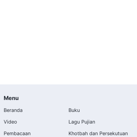
Menu
Beranda
Buku
Video
Lagu Pujian
Pembacaan
Khotbah dan Persekutuan