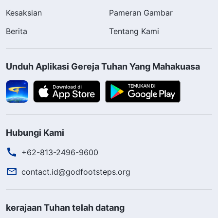
Kesaksian
Pameran Gambar
Berita
Tentang Kami
Unduh Aplikasi Gereja Tuhan Yang Mahakuasa
Hubungi Kami
+62-813-2496-9600
contact.id@godfootsteps.org
kerajaan Tuhan telah datang