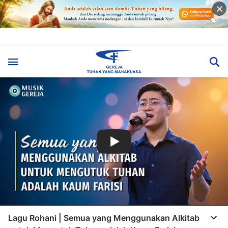
Lagu Rohani | Semua yang Menggunakan Alkitab