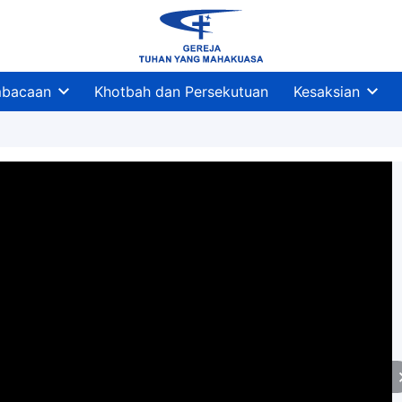
bacaan
Khotbah dan Persekutuan
Kesaksian