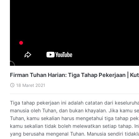
Firman Tuhan Harian: Tiga Tahap Pekerjaan | Kut
18 Maret 2021
Tiga tahap pekerjaan ini adalah catatan dari keseluru
manusia oleh Tuhan, dan bukan khayalan. Jika kamu se
Tuhan, kamu sekalian harus mengetahui tiga tahap peker
kamu sekalian tidak boleh melewatkan setiap tahap. In
yang berusaha mengenal Tuhan. Manusia sendiri tidak