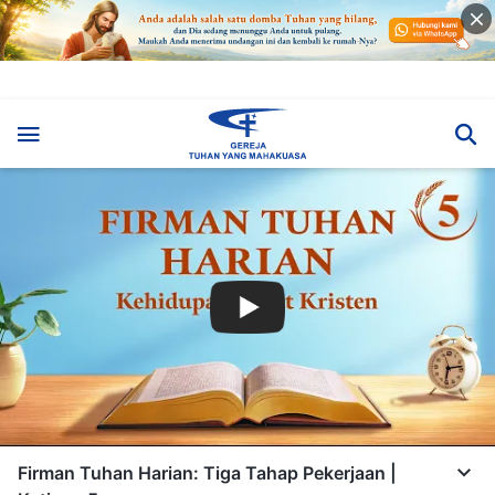
Firman Tuhan Harian: Tiga Tahap Pekerjaan |