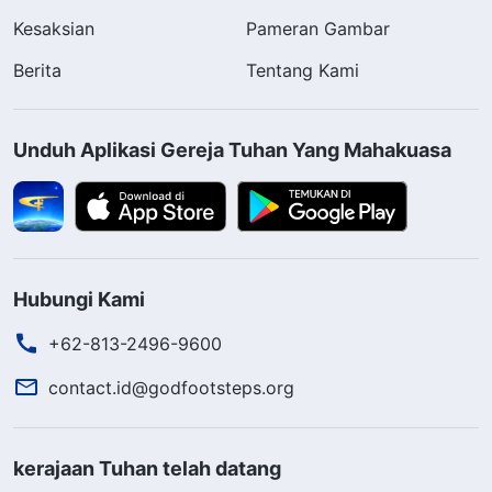
Kesaksian
Pameran Gambar
Berita
Tentang Kami
Unduh Aplikasi Gereja Tuhan Yang Mahakuasa
Hubungi Kami
+62-813-2496-9600
contact.id@godfootsteps.org
kerajaan Tuhan telah datang