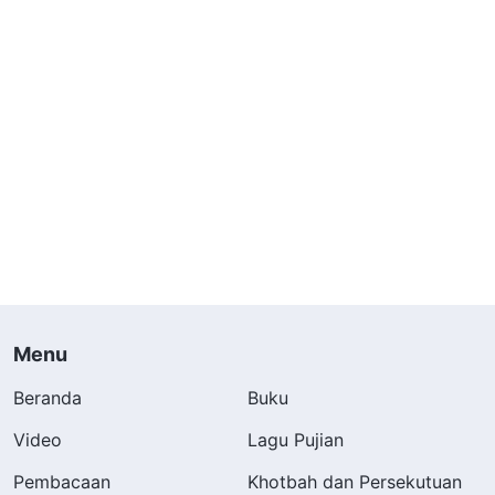
Menu
Beranda
Buku
Video
Lagu Pujian
Pembacaan
Khotbah dan Persekutuan