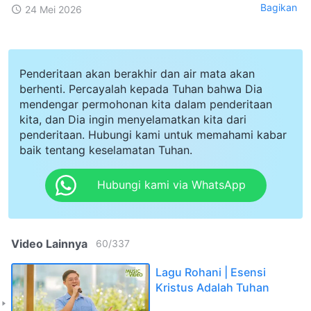
Bagikan
24 Mei 2026
Penderitaan akan berakhir dan air mata akan
berhenti. Percayalah kepada Tuhan bahwa Dia
mendengar permohonan kita dalam penderitaan
kita, dan Dia ingin menyelamatkan kita dari
penderitaan. Hubungi kami untuk memahami kabar
baik tentang keselamatan Tuhan.
Hubungi kami via WhatsApp
Video Lainnya
60
/
337
Lagu Rohani | Esensi
Kristus Adalah Tuhan