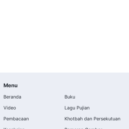
Menu
Beranda
Buku
Video
Lagu Pujian
Pembacaan
Khotbah dan Persekutuan