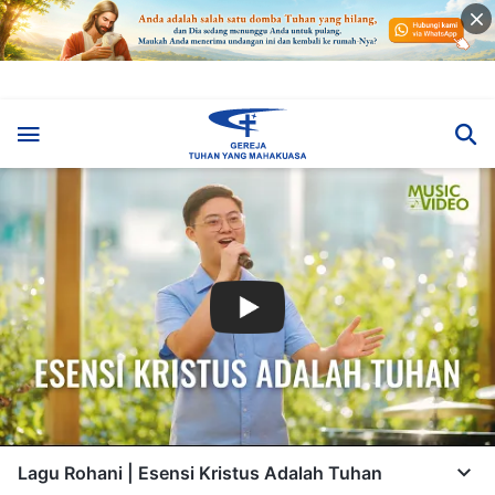
Lagu Rohani | Esensi Kristus Adalah Tuhan