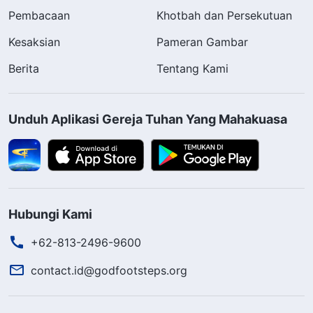
Pembacaan
Khotbah dan Persekutuan
Kesaksian
Pameran Gambar
Berita
Tentang Kami
Unduh Aplikasi Gereja Tuhan Yang Mahakuasa
Hubungi Kami
+62-813-2496-9600
contact.id@godfootsteps.org