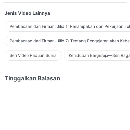
Jenis Video Lainnya
Pembacaan dari Firman, Jilid 1: Penampakan dan Pekerjaan Tu
Pembacaan dari Firman, Jilid 7: Tentang Pengejaran akan Keb
Seri Video Paduan Suara
Kehidupan Bergereja—Seri Rag
Tinggalkan Balasan