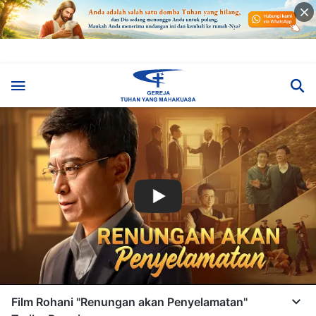
Film Rohani "Renungan akan Penyelamatan"