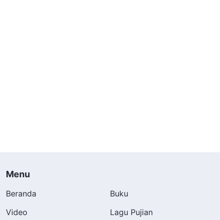
Menu
Beranda
Buku
Video
Lagu Pujian