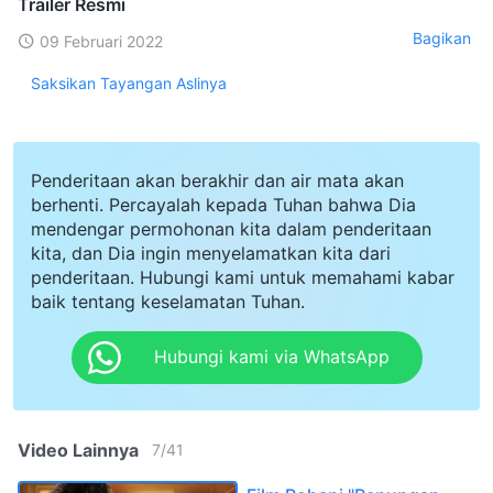
Trailer Resmi
Bagikan
09 Februari 2022
Saksikan Tayangan Aslinya
Penderitaan akan berakhir dan air mata akan
berhenti. Percayalah kepada Tuhan bahwa Dia
mendengar permohonan kita dalam penderitaan
kita, dan Dia ingin menyelamatkan kita dari
penderitaan. Hubungi kami untuk memahami kabar
baik tentang keselamatan Tuhan.
Hubungi kami via WhatsApp
Video Lainnya
7
/
41