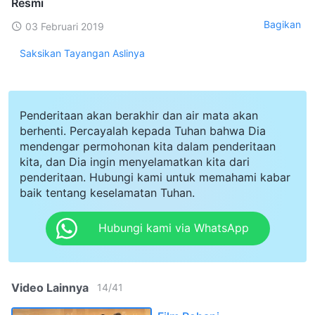
Resmi
Bagikan
03 Februari 2019
Saksikan Tayangan Aslinya
Penderitaan akan berakhir dan air mata akan
berhenti. Percayalah kepada Tuhan bahwa Dia
mendengar permohonan kita dalam penderitaan
kita, dan Dia ingin menyelamatkan kita dari
penderitaan. Hubungi kami untuk memahami kabar
baik tentang keselamatan Tuhan.
Hubungi kami via WhatsApp
Video Lainnya
14
/
41