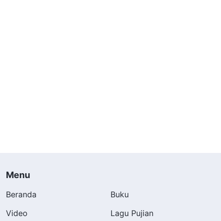
Menu
Beranda
Buku
Video
Lagu Pujian