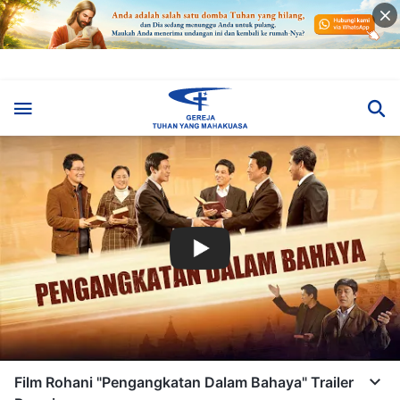
Film Rohani "Pengangkatan Dalam Bahaya" Trailer