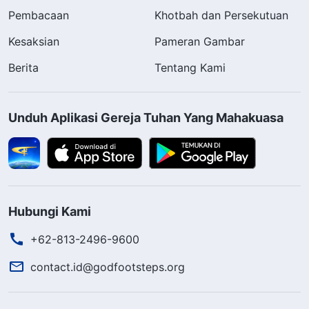
Pembacaan
Khotbah dan Persekutuan
Kesaksian
Pameran Gambar
Berita
Tentang Kami
Unduh Aplikasi Gereja Tuhan Yang Mahakuasa
Hubungi Kami
+62-813-2496-9600
contact.id@godfootsteps.org