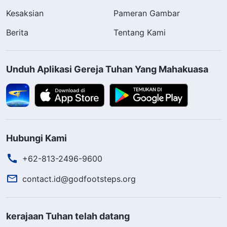
Kesaksian
Pameran Gambar
Berita
Tentang Kami
Unduh Aplikasi Gereja Tuhan Yang Mahakuasa
Hubungi Kami
+62-813-2496-9600
contact.id@godfootsteps.org
kerajaan Tuhan telah datang