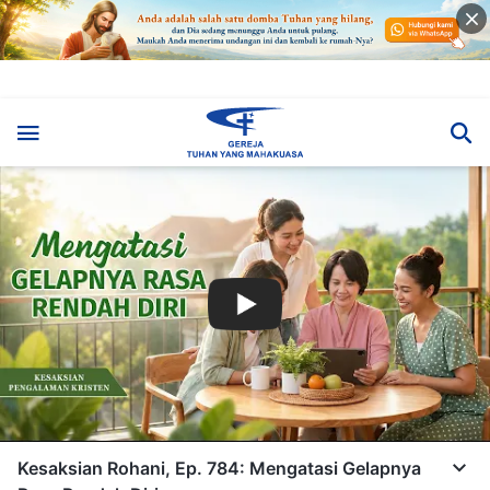
Kesaksian Rohani, Ep. 784: Mengatasi Gelapnya