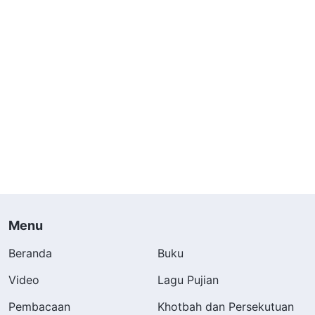
Menu
Beranda
Buku
Video
Lagu Pujian
Pembacaan
Khotbah dan Persekutuan