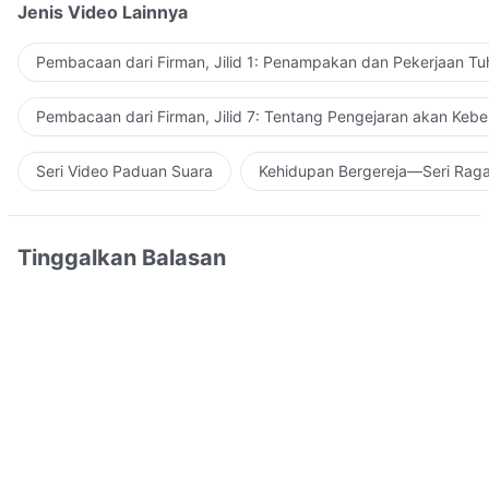
Jenis Video Lainnya
Pembacaan dari Firman, Jilid 1: Penampakan dan Pekerjaan Tu
Pembacaan dari Firman, Jilid 7: Tentang Pengejaran akan Keb
Seri Video Paduan Suara
Kehidupan Bergereja—Seri Rag
Tinggalkan Balasan