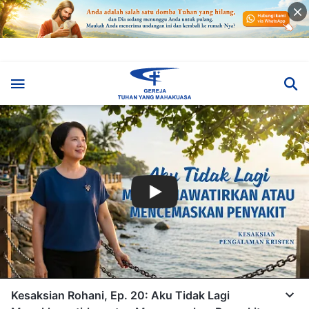
Kesaksian Rohani, Ep. 20: Aku Tidak Lagi