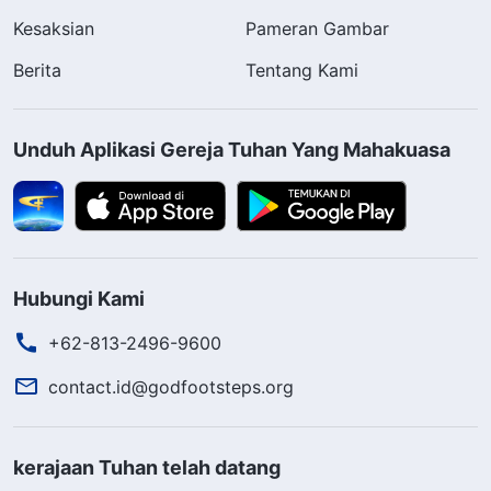
Kesaksian
Pameran Gambar
Berita
Tentang Kami
Unduh Aplikasi Gereja Tuhan Yang Mahakuasa
Hubungi Kami
+62-813-2496-9600
contact.id@godfootsteps.org
kerajaan Tuhan telah datang