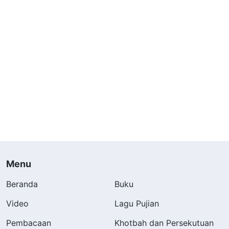
Menu
Beranda
Buku
Video
Lagu Pujian
Pembacaan
Khotbah dan Persekutuan