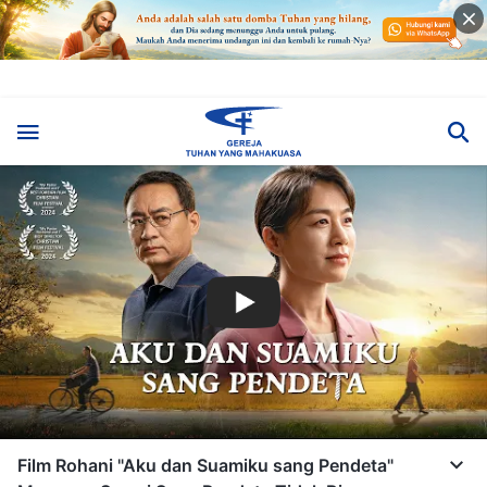
Film Rohani "Aku dan Suamiku sang Pendeta"