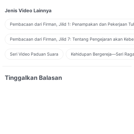
Jenis Video Lainnya
Pembacaan dari Firman, Jilid 1: Penampakan dan Pekerjaan Tu
Pembacaan dari Firman, Jilid 7: Tentang Pengejaran akan Keb
Seri Video Paduan Suara
Kehidupan Bergereja—Seri Rag
Tinggalkan Balasan