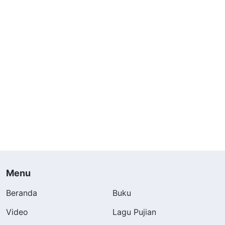
Menu
Beranda
Buku
Video
Lagu Pujian