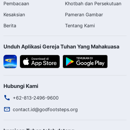
Pembacaan
Khotbah dan Persekutuan
Kesaksian
Pameran Gambar
Berita
Tentang Kami
Unduh Aplikasi Gereja Tuhan Yang Mahakuasa
Hubungi Kami
+62-813-2496-9600
contact.id@godfootsteps.org