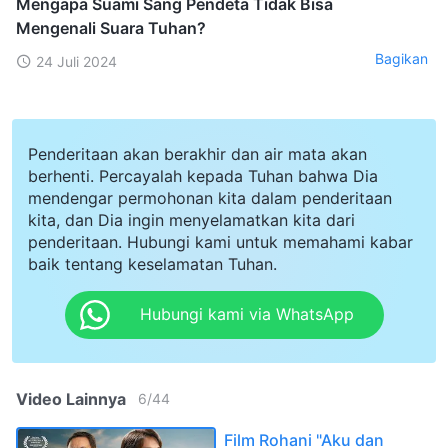
Mengapa Suami Sang Pendeta Tidak Bisa
Mengenali Suara Tuhan?
Bagikan
24 Juli 2024
Penderitaan akan berakhir dan air mata akan
berhenti. Percayalah kepada Tuhan bahwa Dia
mendengar permohonan kita dalam penderitaan
kita, dan Dia ingin menyelamatkan kita dari
penderitaan. Hubungi kami untuk memahami kabar
baik tentang keselamatan Tuhan.
Hubungi kami via WhatsApp
Video Lainnya
6
/
44
Film Rohani "Aku dan