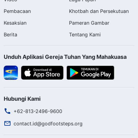
Pembacaan
Khotbah dan Persekutuan
Kesaksian
Pameran Gambar
Berita
Tentang Kami
Unduh Aplikasi Gereja Tuhan Yang Mahakuasa
Hubungi Kami
+62-813-2496-9600
contact.id@godfootsteps.org