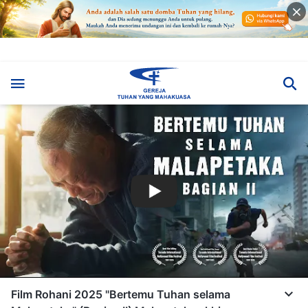
Film Rohani 2025 "Bertemu Tuhan selama