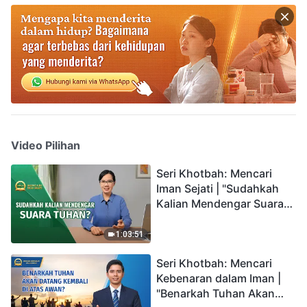
Video Pilihan
Seri Khotbah: Mencari
Iman Sejati | "Sudahkah
Kalian Mendengar Suara
Tuhan?"
1:03:51
Seri Khotbah: Mencari
Kebenaran dalam Iman |
"Benarkah Tuhan Akan