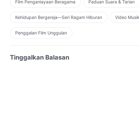
Film Penganiayaan Beragama
Paduan Suara & Tarian
Kehidupan Bergereja—Seri Ragam Hiburan
Video Musi
Penggalan Film Unggulan
Tinggalkan Balasan