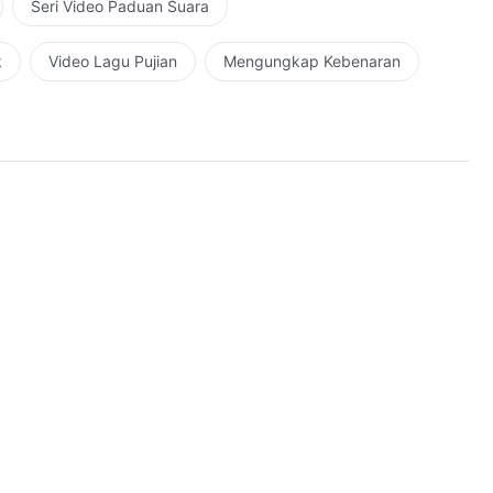
Seri Video Paduan Suara
k
Video Lagu Pujian
Mengungkap Kebenaran