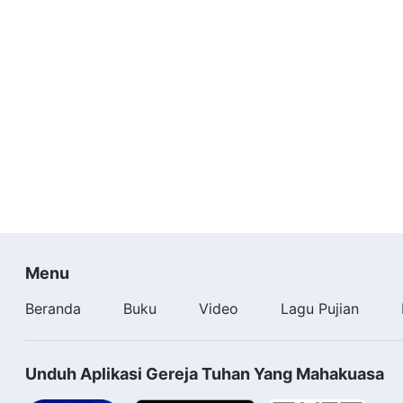
Menu
Beranda
Buku
Video
Lagu Pujian
Unduh Aplikasi Gereja Tuhan Yang Mahakuasa