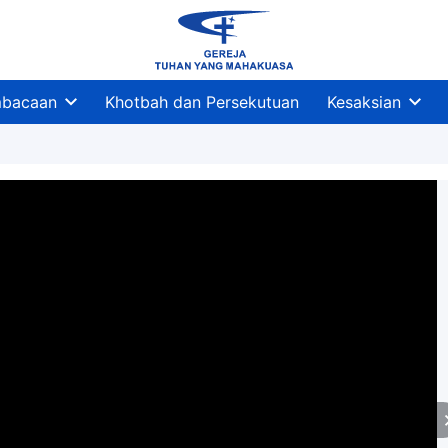
bacaan
Khotbah dan Persekutuan
Kesaksian