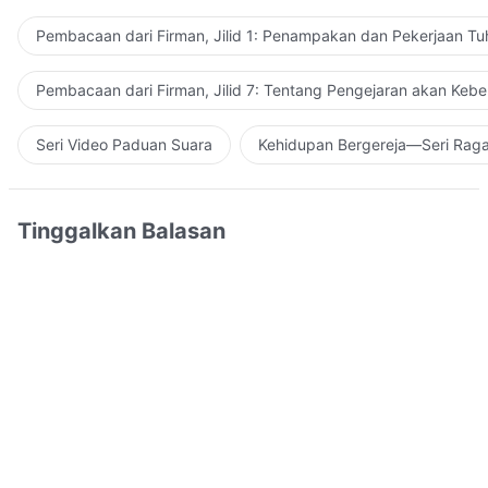
Pembacaan dari Firman, Jilid 1: Penampakan dan Pekerjaan Tu
Pembacaan dari Firman, Jilid 7: Tentang Pengejaran akan Keb
Seri Video Paduan Suara
Kehidupan Bergereja—Seri Rag
Tinggalkan Balasan