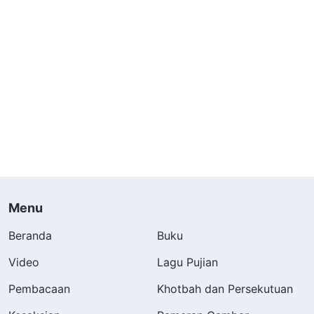
Menu
Beranda
Buku
Video
Lagu Pujian
Pembacaan
Khotbah dan Persekutuan