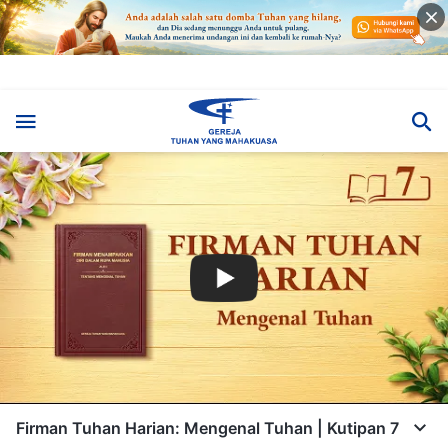
Firman Tuhan Harian: Mengenal Tuhan | Kutipan 7