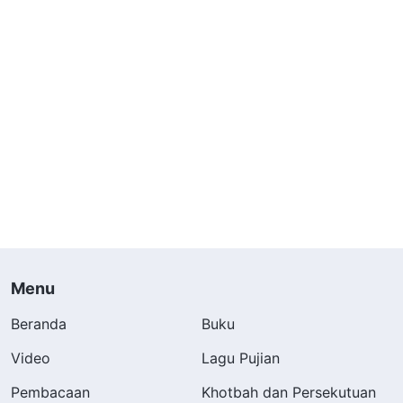
Menu
Beranda
Buku
Video
Lagu Pujian
Pembacaan
Khotbah dan Persekutuan