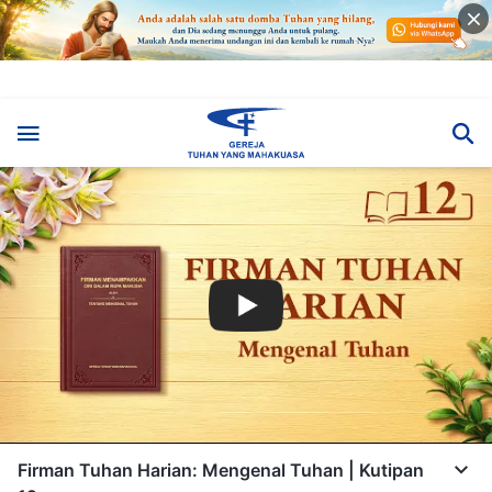
Firman Tuhan Harian: Mengenal Tuhan | Kutipan