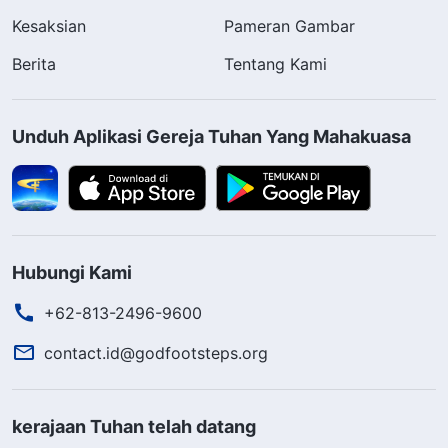
Kesaksian
Pameran Gambar
Berita
Tentang Kami
Unduh Aplikasi Gereja Tuhan Yang Mahakuasa
Hubungi Kami
+62-813-2496-9600
contact.id@godfootsteps.org
kerajaan Tuhan telah datang