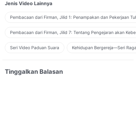
Jenis Video Lainnya
Pembacaan dari Firman, Jilid 1: Penampakan dan Pekerjaan Tu
Pembacaan dari Firman, Jilid 7: Tentang Pengejaran akan Keb
Seri Video Paduan Suara
Kehidupan Bergereja—Seri Rag
Tinggalkan Balasan