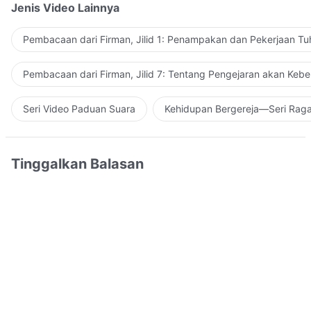
Jenis Video Lainnya
Pembacaan dari Firman, Jilid 1: Penampakan dan Pekerjaan Tu
Pembacaan dari Firman, Jilid 7: Tentang Pengejaran akan Keb
Seri Video Paduan Suara
Kehidupan Bergereja—Seri Rag
Tinggalkan Balasan