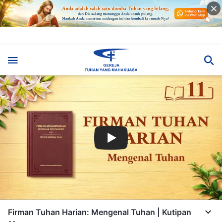
Firman Tuhan Harian: Mengenal Tuhan | Kutipan