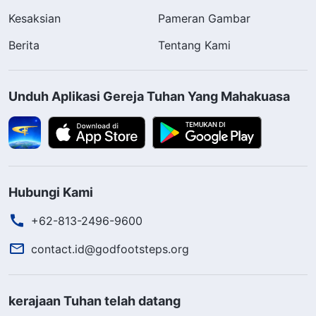
Kesaksian
Pameran Gambar
Berita
Tentang Kami
Unduh Aplikasi Gereja Tuhan Yang Mahakuasa
Hubungi Kami
+62-813-2496-9600
contact.id@godfootsteps.org
kerajaan Tuhan telah datang