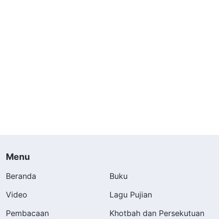
Menu
Beranda
Buku
Video
Lagu Pujian
Pembacaan
Khotbah dan Persekutuan