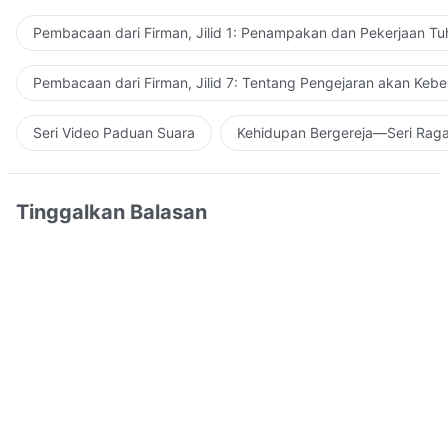
Pembacaan dari Firman, Jilid 1: Penampakan dan Pekerjaan Tu
Pembacaan dari Firman, Jilid 7: Tentang Pengejaran akan Keb
Seri Video Paduan Suara
Kehidupan Bergereja—Seri Rag
Tinggalkan Balasan