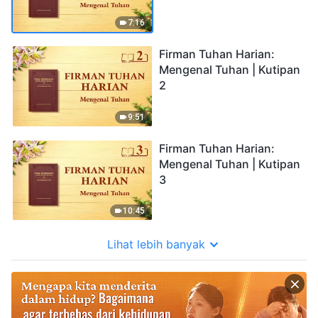
7:16
Firman Tuhan Harian:
Mengenal Tuhan | Kutipan
2
9:51
Firman Tuhan Harian:
Mengenal Tuhan | Kutipan
3
10:45
Lihat lebih banyak