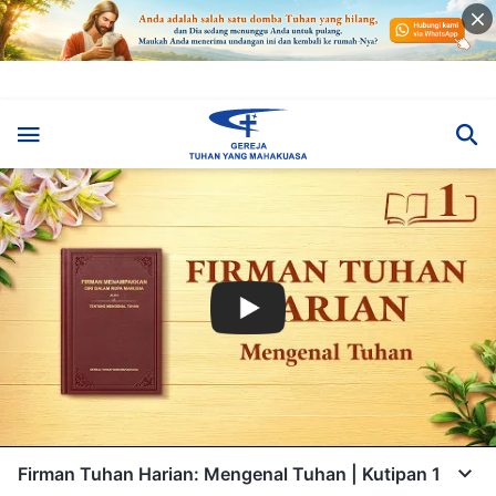
Firman Tuhan Harian: Mengenal Tuhan | Kutipan 1