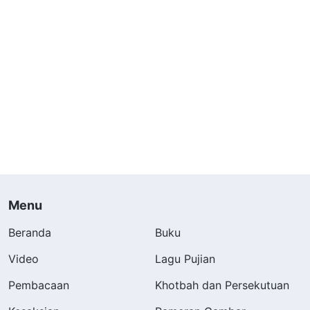
Menu
Beranda
Buku
Video
Lagu Pujian
Pembacaan
Khotbah dan Persekutuan