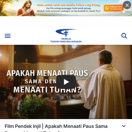
Film Pendek Injil | Apakah Menaati Paus Sama