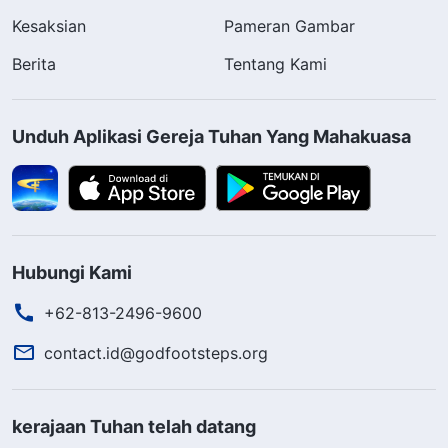
Kesaksian
Pameran Gambar
Berita
Tentang Kami
Unduh Aplikasi Gereja Tuhan Yang Mahakuasa
Hubungi Kami
+62-813-2496-9600
contact.id@godfootsteps.org
kerajaan Tuhan telah datang