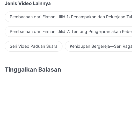
Jenis Video Lainnya
Pembacaan dari Firman, Jilid 1: Penampakan dan Pekerjaan Tu
Pembacaan dari Firman, Jilid 7: Tentang Pengejaran akan Keb
Seri Video Paduan Suara
Kehidupan Bergereja—Seri Rag
Tinggalkan Balasan