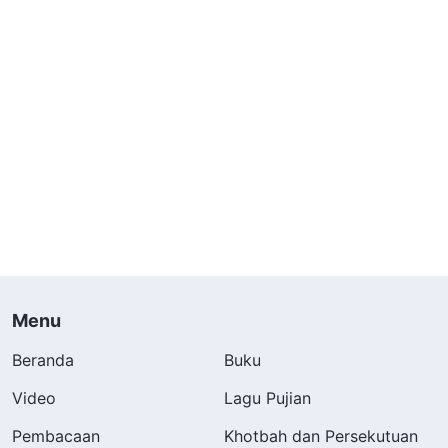
Menu
Beranda
Buku
Video
Lagu Pujian
Pembacaan
Khotbah dan Persekutuan