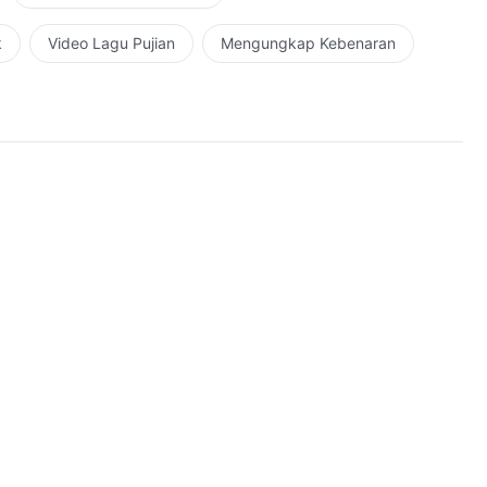
k
Video Lagu Pujian
Mengungkap Kebenaran