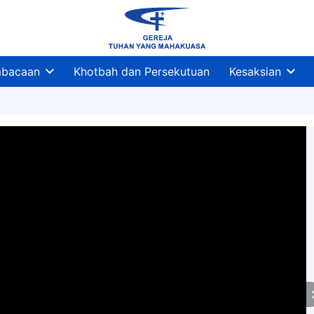
bacaan
Khotbah dan Persekutuan
Kesaksian