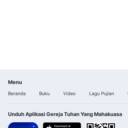
Menu
Beranda
Buku
Video
Lagu Pujian
Unduh Aplikasi Gereja Tuhan Yang Mahakuasa