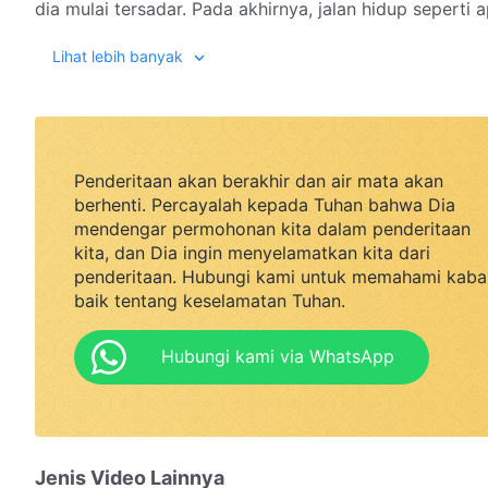
dia mulai tersadar. Pada akhirnya, jalan hidup seperti a
Lihat lebih banyak
Penderitaan akan berakhir dan air mata akan
berhenti. Percayalah kepada Tuhan bahwa Dia
mendengar permohonan kita dalam penderitaan
kita, dan Dia ingin menyelamatkan kita dari
penderitaan. Hubungi kami untuk memahami kaba
baik tentang keselamatan Tuhan.
Hubungi kami via WhatsApp
Jenis Video Lainnya