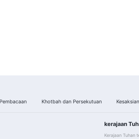
Pembacaan
Khotbah dan Persekutuan
Kesaksia
kerajaan Tuh
Kerajaan Tuhan 