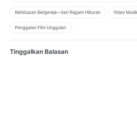
Kehidupan Bergereja—Seri Ragam Hiburan
Video Musi
Penggalan Film Unggulan
Tinggalkan Balasan