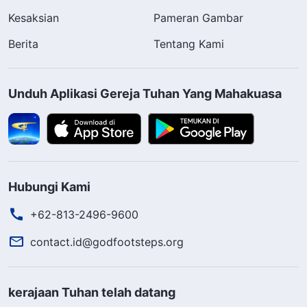
Kesaksian
Pameran Gambar
Berita
Tentang Kami
Unduh Aplikasi Gereja Tuhan Yang Mahakuasa
Hubungi Kami
+62-813-2496-9600
contact.id@godfootsteps.org
kerajaan Tuhan telah datang