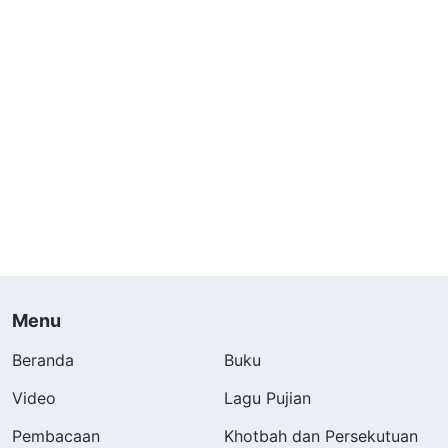
Menu
Beranda
Buku
Video
Lagu Pujian
Pembacaan
Khotbah dan Persekutuan