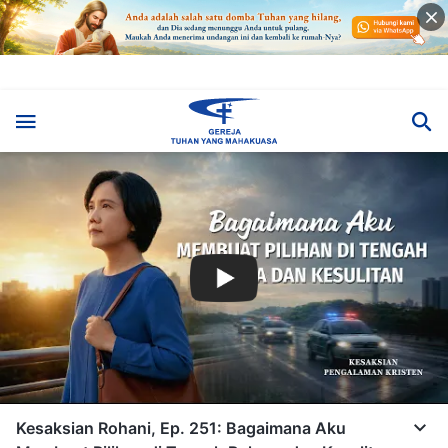
Kesaksian Rohani, Ep. 251: Bagaimana Aku