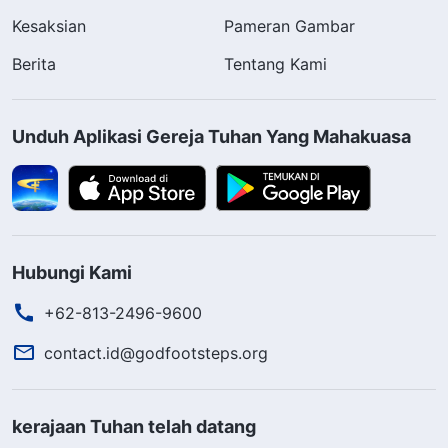
Kesaksian
Pameran Gambar
Berita
Tentang Kami
Unduh Aplikasi Gereja Tuhan Yang Mahakuasa
Hubungi Kami
+62-813-2496-9600
contact.id@godfootsteps.org
kerajaan Tuhan telah datang