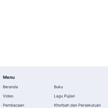
Menu
Beranda
Buku
Video
Lagu Pujian
Pembacaan
Khotbah dan Persekutuan