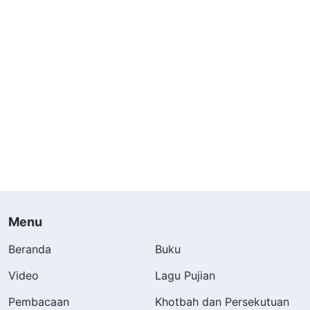
Menu
Beranda
Buku
Video
Lagu Pujian
Pembacaan
Khotbah dan Persekutuan