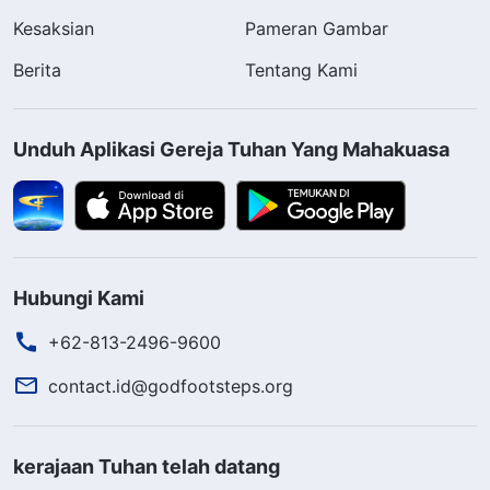
Kesaksian
Pameran Gambar
Berita
Tentang Kami
Unduh Aplikasi Gereja Tuhan Yang Mahakuasa
Hubungi Kami
+62-813-2496-9600
contact.id@godfootsteps.org
kerajaan Tuhan telah datang