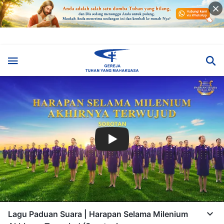
Lagu Paduan Suara | Harapan Selama Milenium