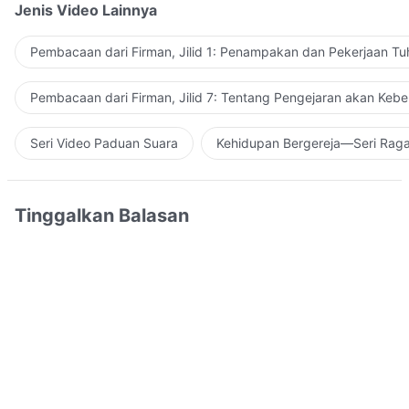
Jenis Video Lainnya
Pembacaan dari Firman, Jilid 1: Penampakan dan Pekerjaan Tu
Pembacaan dari Firman, Jilid 7: Tentang Pengejaran akan Keb
Seri Video Paduan Suara
Kehidupan Bergereja—Seri Rag
Tinggalkan Balasan