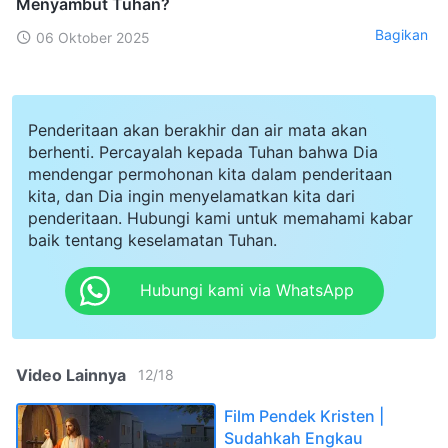
Menyambut Tuhan?
Bagikan
06 Oktober 2025
Penderitaan akan berakhir dan air mata akan
berhenti. Percayalah kepada Tuhan bahwa Dia
mendengar permohonan kita dalam penderitaan
kita, dan Dia ingin menyelamatkan kita dari
penderitaan. Hubungi kami untuk memahami kabar
baik tentang keselamatan Tuhan.
Hubungi kami via WhatsApp
Video Lainnya
12
/
18
Film Pendek Kristen |
Sudahkah Engkau