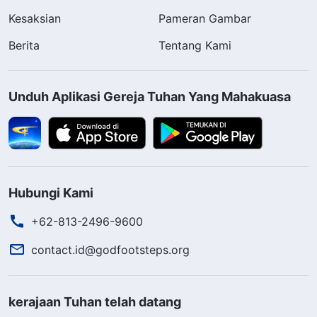
Kesaksian
Pameran Gambar
Berita
Tentang Kami
Unduh Aplikasi Gereja Tuhan Yang Mahakuasa
Hubungi Kami
+62-813-2496-9600
contact.id@godfootsteps.org
kerajaan Tuhan telah datang