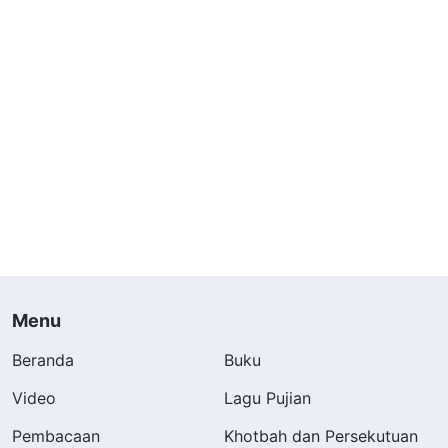
Menu
Beranda
Buku
Video
Lagu Pujian
Pembacaan
Khotbah dan Persekutuan