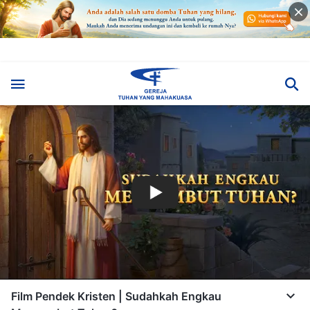
Film Pendek Kristen | Sudahkah Engkau