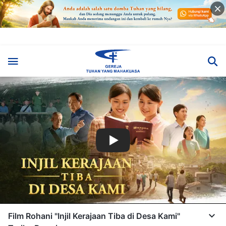
Film Rohani "Injil Kerajaan Tiba di Desa Kami"