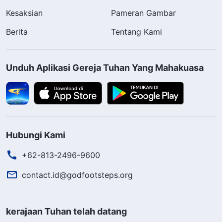
Kesaksian
Pameran Gambar
Berita
Tentang Kami
Unduh Aplikasi Gereja Tuhan Yang Mahakuasa
Hubungi Kami
+62-813-2496-9600
contact.id@godfootsteps.org
kerajaan Tuhan telah datang