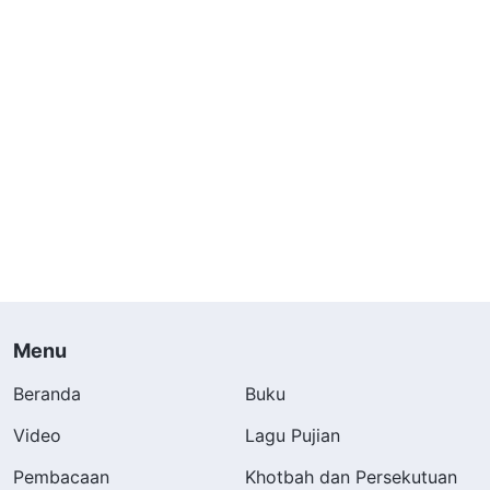
Menu
Beranda
Buku
Video
Lagu Pujian
Pembacaan
Khotbah dan Persekutuan