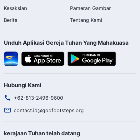
Kesaksian
Pameran Gambar
Berita
Tentang Kami
Unduh Aplikasi Gereja Tuhan Yang Mahakuasa
Hubungi Kami
+62-813-2496-9600
contact.id@godfootsteps.org
kerajaan Tuhan telah datang