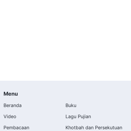
Menu
Beranda
Buku
Video
Lagu Pujian
Pembacaan
Khotbah dan Persekutuan