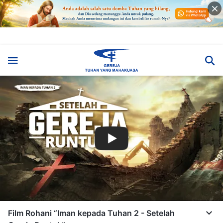
Film Rohani “Iman kepada Tuhan 2 - Setelah