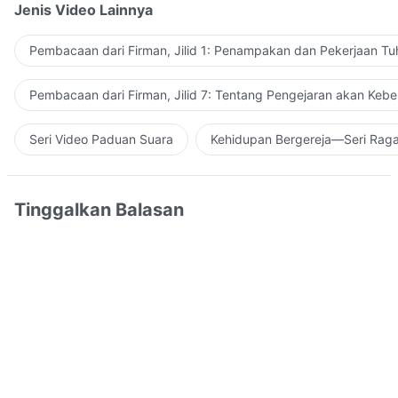
Jenis Video Lainnya
Pembacaan dari Firman, Jilid 1: Penampakan dan Pekerjaan Tu
Pembacaan dari Firman, Jilid 7: Tentang Pengejaran akan Keb
Seri Video Paduan Suara
Kehidupan Bergereja—Seri Rag
Tinggalkan Balasan