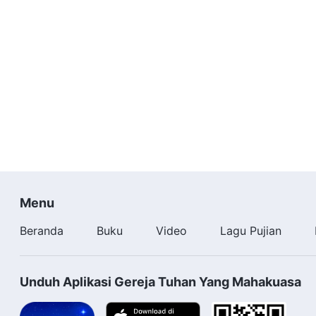
Menu
Beranda
Buku
Video
Lagu Pujian
Unduh Aplikasi Gereja Tuhan Yang Mahakuasa