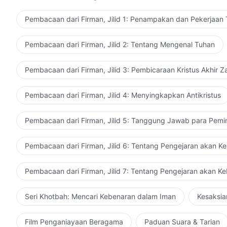
Pembacaan dari Firman, Jilid 1: Penampakan dan Pekerjaan
Pembacaan dari Firman, Jilid 2: Tentang Mengenal Tuhan
Pembacaan dari Firman, Jilid 3: Pembicaraan Kristus Akhir 
Pembacaan dari Firman, Jilid 4: Menyingkapkan Antikristus
Pembacaan dari Firman, Jilid 5: Tanggung Jawab para Pemi
Pembacaan dari Firman, Jilid 6: Tentang Pengejaran akan K
Pembacaan dari Firman, Jilid 7: Tentang Pengejaran akan K
Seri Khotbah: Mencari Kebenaran dalam Iman
Kesaksia
Film Penganiayaan Beragama
Paduan Suara & Tarian