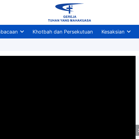
bacaan
Khotbah dan Persekutuan
Kesaksian