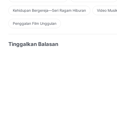
Kehidupan Bergereja—Seri Ragam Hiburan
Video Musi
Penggalan Film Unggulan
Tinggalkan Balasan