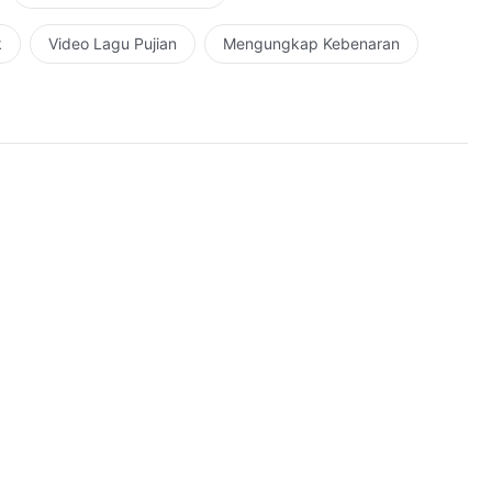
k
Video Lagu Pujian
Mengungkap Kebenaran