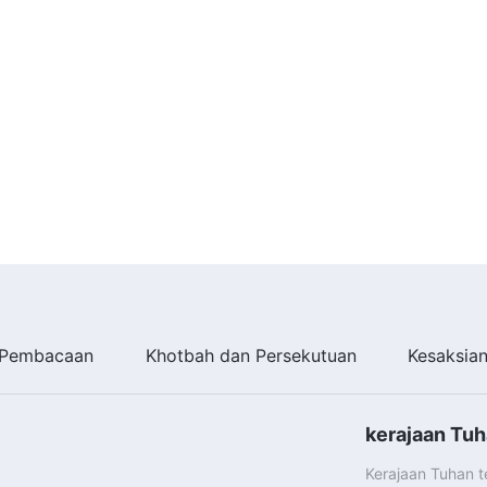
Pembacaan
Khotbah dan Persekutuan
Kesaksia
kerajaan Tuh
Kerajaan Tuhan 