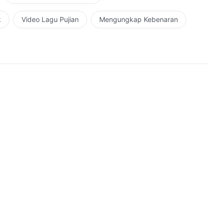
k
Video Lagu Pujian
Mengungkap Kebenaran