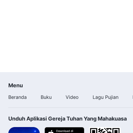
Menu
Beranda
Buku
Video
Lagu Pujian
Unduh Aplikasi Gereja Tuhan Yang Mahakuasa