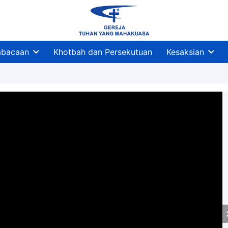
bacaan
Khotbah dan Persekutuan
Kesaksian