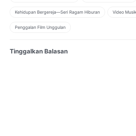
Kehidupan Bergereja—Seri Ragam Hiburan
Video Musi
Penggalan Film Unggulan
Tinggalkan Balasan