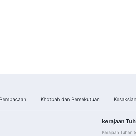
Pembacaan
Khotbah dan Persekutuan
Kesaksia
kerajaan Tuh
Kerajaan Tuhan 