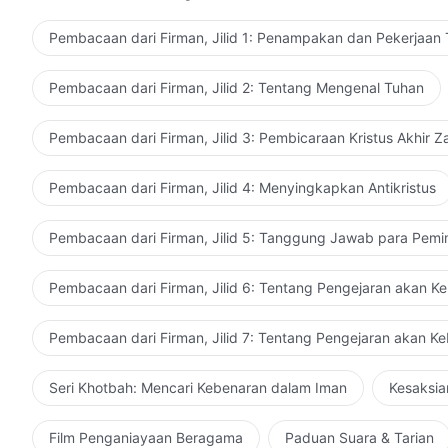
Pembacaan dari Firman, Jilid 1: Penampakan dan Pekerjaan
Pembacaan dari Firman, Jilid 2: Tentang Mengenal Tuhan
Pembacaan dari Firman, Jilid 3: Pembicaraan Kristus Akhir 
Pembacaan dari Firman, Jilid 4: Menyingkapkan Antikristus
Pembacaan dari Firman, Jilid 5: Tanggung Jawab para Pemi
Pembacaan dari Firman, Jilid 6: Tentang Pengejaran akan K
Pembacaan dari Firman, Jilid 7: Tentang Pengejaran akan K
Seri Khotbah: Mencari Kebenaran dalam Iman
Kesaksia
Film Penganiayaan Beragama
Paduan Suara & Tarian