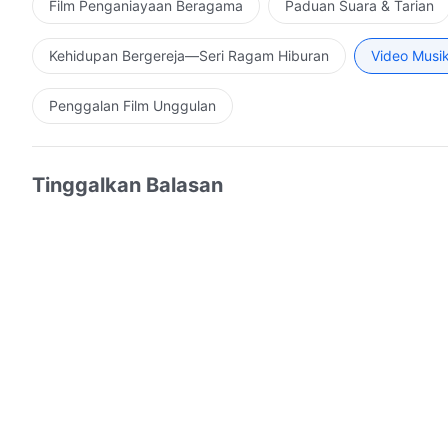
Film Penganiayaan Beragama
Paduan Suara & Tarian
Kehidupan Bergereja—Seri Ragam Hiburan
Video Musi
Penggalan Film Unggulan
Tinggalkan Balasan