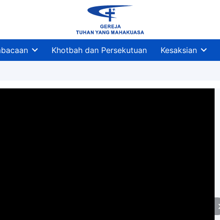
bacaan
Khotbah dan Persekutuan
Kesaksian