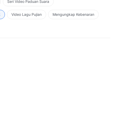
Seri Video Paduan Suara
k
Video Lagu Pujian
Mengungkap Kebenaran