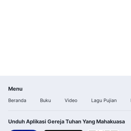
Menu
Beranda
Buku
Video
Lagu Pujian
Unduh Aplikasi Gereja Tuhan Yang Mahakuasa