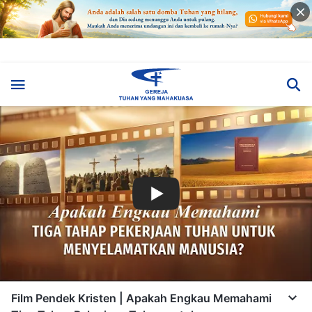
Film Pendek Kristen | Apakah Engkau Memahami