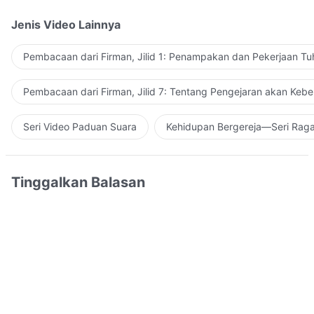
Jenis Video Lainnya
Pembacaan dari Firman, Jilid 1: Penampakan dan Pekerjaan Tu
Pembacaan dari Firman, Jilid 7: Tentang Pengejaran akan Keb
Seri Video Paduan Suara
Kehidupan Bergereja—Seri Rag
Tinggalkan Balasan