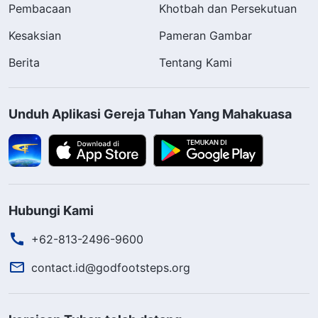
Pembacaan
Khotbah dan Persekutuan
Kesaksian
Pameran Gambar
Berita
Tentang Kami
Unduh Aplikasi Gereja Tuhan Yang Mahakuasa
Hubungi Kami
+62-813-2496-9600
contact.id@godfootsteps.org