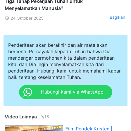
Tiga Tahap Pekerjaan Tuhan untuk
Menyelamatkan Manusia?
Bagikan
24 Oktober 2025
Penderitaan akan berakhir dan air mata akan
berhenti. Percayalah kepada Tuhan bahwa Dia
mendengar permohonan kita dalam penderitaan
kita, dan Dia ingin menyelamatkan kita dari
penderitaan. Hubungi kami untuk memahami kabar
baik tentang keselamatan Tuhan.
Hubungi kami via WhatsApp
Video Lainnya
9
/
18
Film Pendek Kristen |