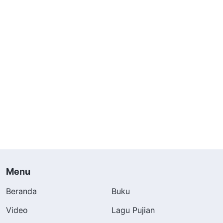
Menu
Beranda
Buku
Video
Lagu Pujian