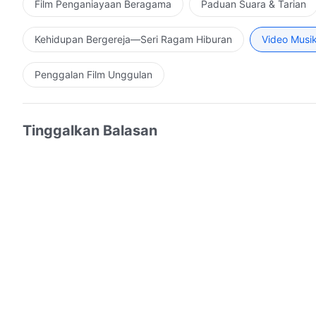
Film Penganiayaan Beragama
Paduan Suara & Tarian
Kehidupan Bergereja—Seri Ragam Hiburan
Video Musi
Penggalan Film Unggulan
Tinggalkan Balasan