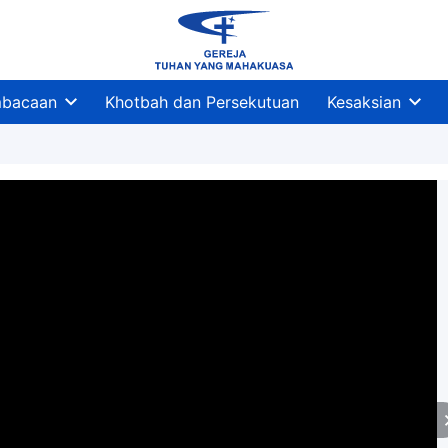
bacaan
Khotbah dan Persekutuan
Kesaksian