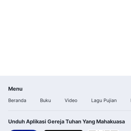
Menu
Beranda
Buku
Video
Lagu Pujian
Unduh Aplikasi Gereja Tuhan Yang Mahakuasa