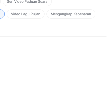
Seri Video Paduan Suara
k
Video Lagu Pujian
Mengungkap Kebenaran