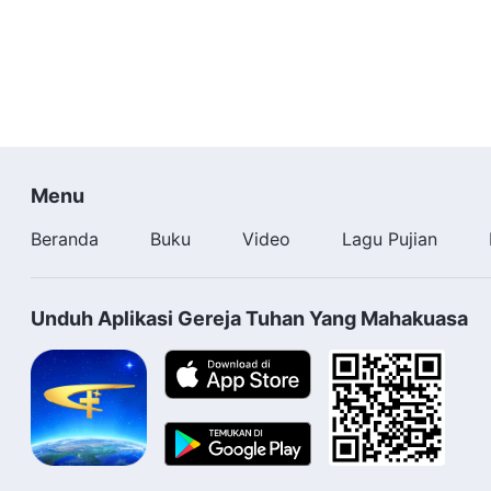
Menu
Beranda
Buku
Video
Lagu Pujian
Unduh Aplikasi Gereja Tuhan Yang Mahakuasa