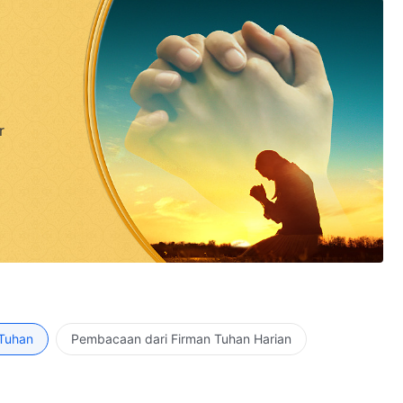
r
 Tuhan
Pembacaan dari Firman Tuhan Harian