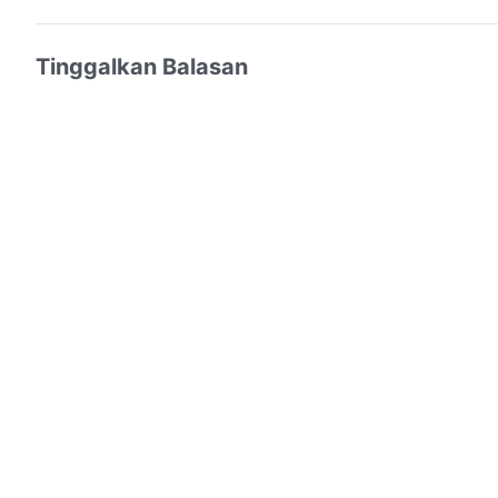
Tinggalkan Balasan