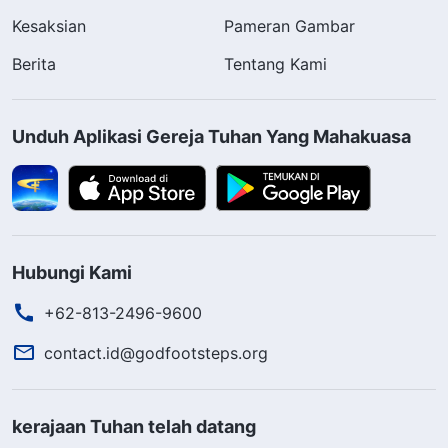
Kesaksian
Pameran Gambar
Berita
Tentang Kami
Unduh Aplikasi Gereja Tuhan Yang Mahakuasa
Hubungi Kami
+62-813-2496-9600
contact.id@godfootsteps.org
kerajaan Tuhan telah datang