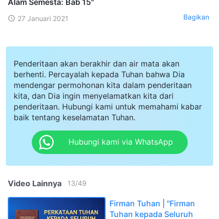
Alam Semesta: Bab 15"
Bagikan
27 Januari 2021
Penderitaan akan berakhir dan air mata akan
berhenti. Percayalah kepada Tuhan bahwa Dia
mendengar permohonan kita dalam penderitaan
kita, dan Dia ingin menyelamatkan kita dari
penderitaan. Hubungi kami untuk memahami kabar
baik tentang keselamatan Tuhan.
Hubungi kami via WhatsApp
Video Lainnya
13
/
49
Firman Tuhan | "Firman
Tuhan kepada Seluruh