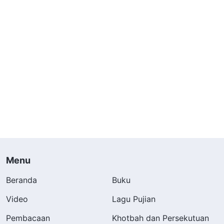
Menu
Beranda
Buku
Video
Lagu Pujian
Pembacaan
Khotbah dan Persekutuan