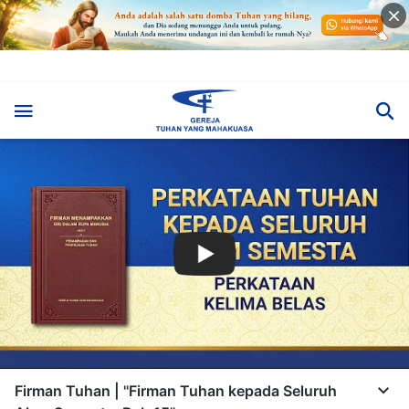
Firman Tuhan | "Firman Tuhan kepada Seluruh